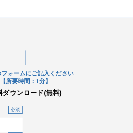
のフォームにご記入ください
【所要時間：1分】
料ダウンロード(無料)