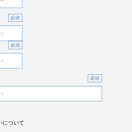
いについて