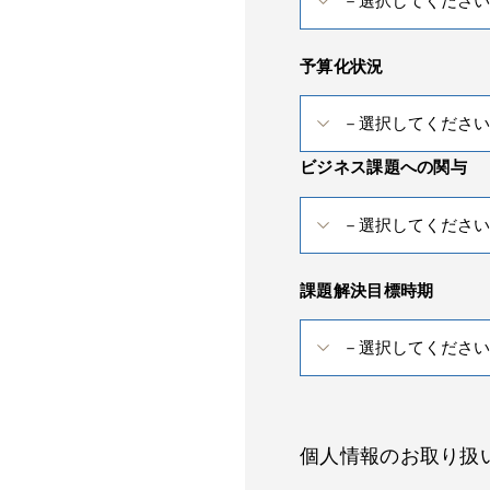
予算化状況
ビジネス課題への関与
課題解決目標時期
個人情報のお取り扱