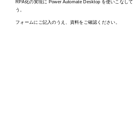
RPA化の実現に Power Automate Desktop を使いこ
う。
フォームにご記入のうえ、資料をご確認ください。