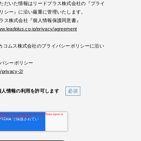
ただいた情報はリードプラス株式会社の『プライ
リシー』に沿い厳重に管理いたします。
ラス株式会社『個人情報保護同意書』
ww.leadplus.co.jp/privacy/agreement
カコムス株式会社のプライバシーポリシーに沿い
イバシーポリシー
/privacy-2/
個人情報の利用を許可します