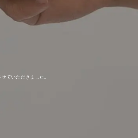
させていただきました。