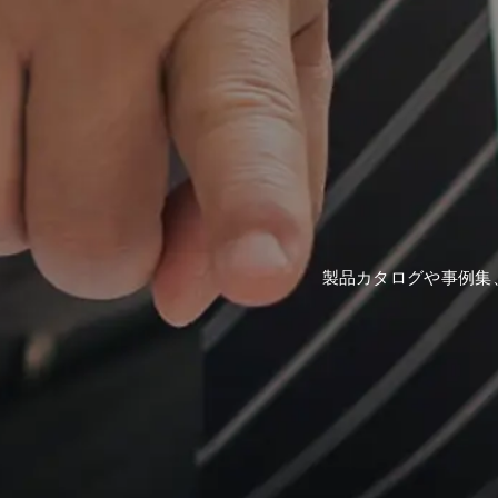
製品カタログや事例集