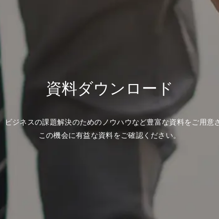
資料ダウンロード
、ビジネスの課題解決のためのノウハウなど豊富な資料をご用意
この機会に有益な資料をご確認ください。