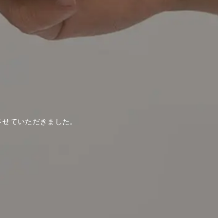
させていただきました。