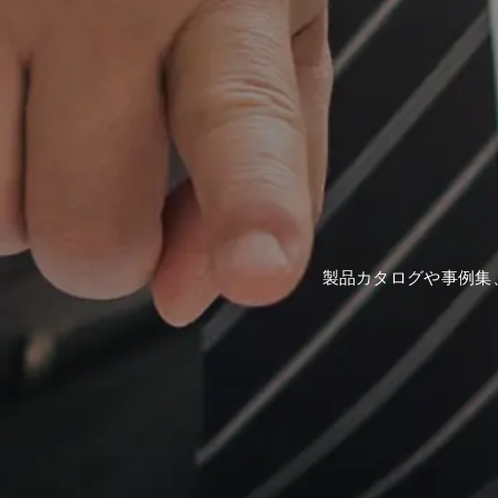
製品カタログや事例集