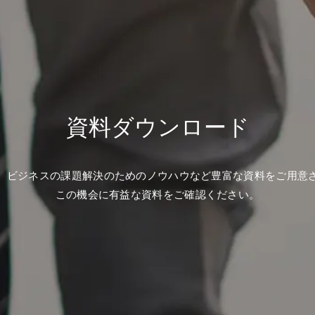
資料ダウンロード
、ビジネスの課題解決のためのノウハウなど豊富な資料をご用意
この機会に有益な資料をご確認ください。