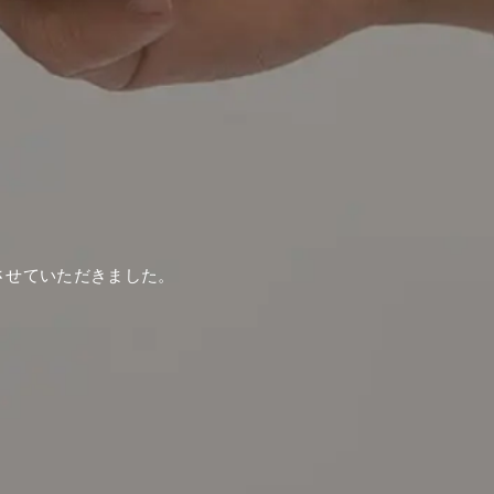
させていただきました。