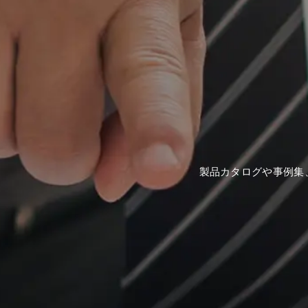
製品カタログや事例集