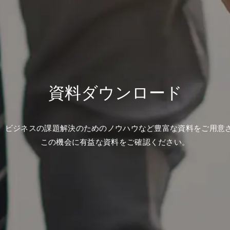
資料ダウンロード
、ビジネスの課題解決のためのノウハウなど豊富な資料をご用意
この機会に有益な資料をご確認ください。