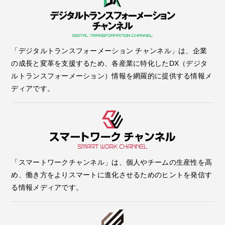
「デジタルトランスフォーメーション チャンネル」は、企業
の成長と変革を支援するため、各産業に特化したDX（デジタ
ルトランスフォーメーション）情報を網羅的に提供する情報メ
ディアです。
「スマートワークチャンネル」は、個人やチームの生産性を高
め、働き方をよりスマートに進化させるためのヒントを発信す
る情報メディアです。