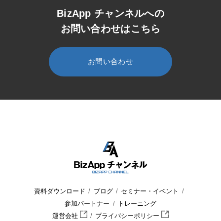
BizApp チャンネルへの
お問い合わせはこちら
お問い合わせ
HOME
BizApp チャンネル
セミナー・イベント
セミナー
資料ダウンロード
ブログ
セミナー・イベント
参加パートナー
トレーニング
運営会社
プライバシーポリシー