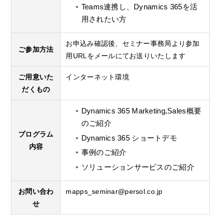
Teams連携し、Dynamics 365を活
用されたい方
お申込み確認後、セミナー事務局より参加
ご参加方法
用URLをメールにてお送りいたします
ご用意いた
インターネット環境
だくもの
Dynamics 365 Marketing,Sales概要
のご紹介
プログラム
Dynamics 365 ショートデモ
内容
事例のご紹介
ソリューションサービスのご紹介
お問い合わ
mapps_seminar@persol.co.jp
せ