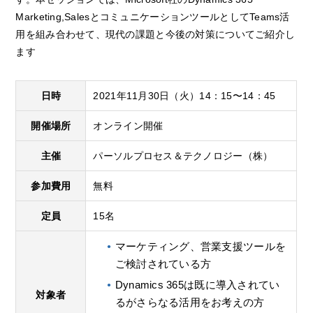
Marketing,SalesとコミュニケーションツールとしてTeams活
用を組み合わせて、現代の課題と今後の対策についてご紹介し
ます
日時
2021年11月30日（
火
）14：15〜14：45
開催場所
オンライン開催
主催
パーソルプロセス＆テクノロジー（株）
参加費用
無料
定員
15名
マーケティング、営業支援ツールを
ご検討されている方
Dynamics 365は既に導入されてい
対象者
るがさらなる活用をお考えの方