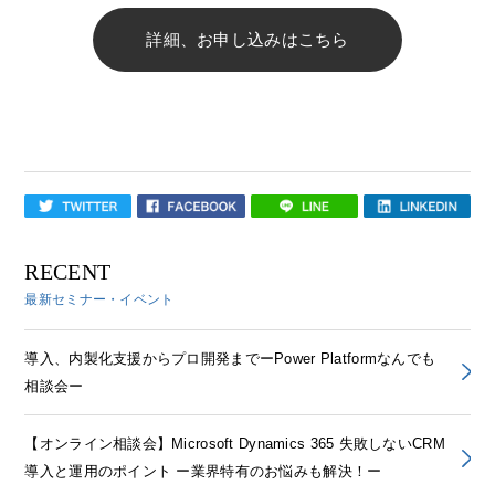
詳細、お申し込みはこちら
RECENT
最新セミナー・イベント
導入、内製化支援からプロ開発までーPower Platformなんでも
相談会ー
【オンライン相談会】Microsoft Dynamics 365 失敗しないCRM
導入と運用のポイント ー業界特有のお悩みも解決！ー