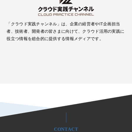
「クラウド実践チャンネル」は、企業の経営者やIT企画担当
者、技術者、開発者の皆さまに向けて、クラウド活用の実践に
役立つ情報を総合的に提供する情報メディアです。
CONTACT