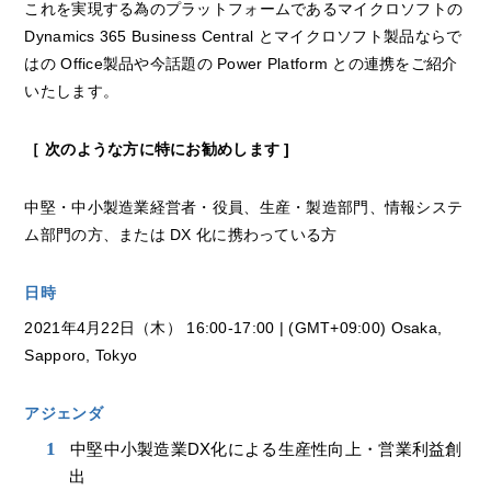
これを実現する為のプラットフォームであるマイクロソフトの
Dynamics 365 Business Central とマイクロソフト製品ならで
はの Office製品や今話題の Power Platform との連携をご紹介
いたします。
［ 次のような方に特にお勧めします ]
中堅・中小製造業経営者・役員、生産・製造部門、情報システ
ム部門の方、または DX 化に携わっている方
日時
2021年4月22日（木） 16:00-17:00 | (GMT+09:00) Osaka,
Sapporo, Tokyo
アジェンダ
中堅中小製造業DX化による生産性向上・営業利益創
出