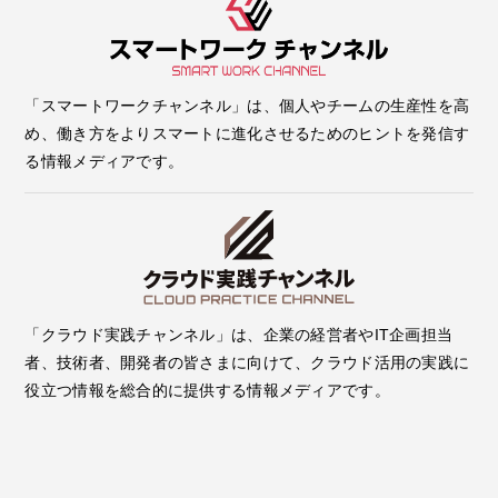
「スマートワークチャンネル」は、個人やチームの生産性を高
め、働き方をよりスマートに進化させるためのヒントを発信す
る情報メディアです。
「クラウド実践チャンネル」は、企業の経営者やIT企画担当
者、技術者、開発者の皆さまに向けて、クラウド活用の実践に
役立つ情報を総合的に提供する情報メディアです。