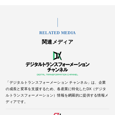
RELATED MEDIA
関連メディア
「デジタルトランスフォーメーション チャンネル」は、企業
の成長と変革を支援するため、各産業に特化したDX（デジタ
ルトランスフォーメーション）情報を網羅的に提供する情報メ
ディアです。