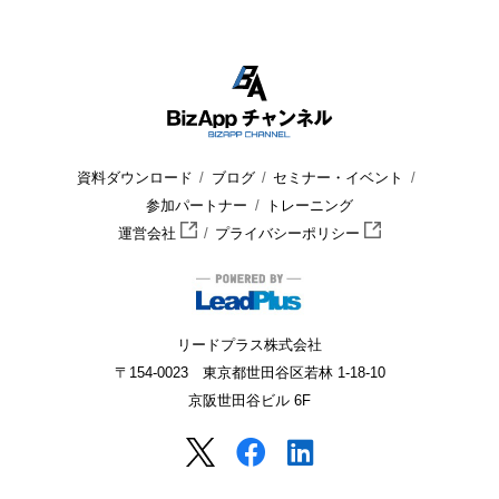
資料ダウンロード
ブログ
セミナー・イベント
参加パートナー
トレーニング
運営会社
プライバシーポリシー
リードプラス株式会社
〒154-0023 東京都世田谷区若林 1-18-10
京阪世田谷ビル 6F