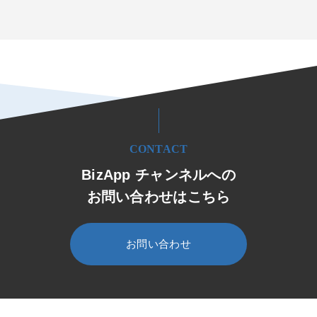
CONTACT
BizApp チャンネルへの
お問い合わせはこちら
お問い合わせ
HOME
BizApp チャンネル
セミナー・イベント
ウェビナー