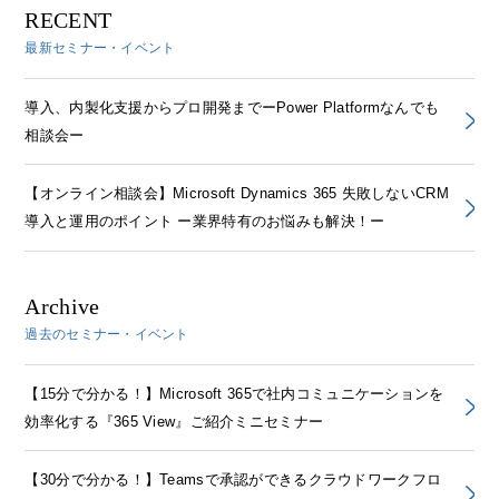
RECENT
最新セミナー・イベント
導入、内製化支援からプロ開発までーPower Platformなんでも
相談会ー
【オンライン相談会】Microsoft Dynamics 365 失敗しないCRM
導入と運用のポイント ー業界特有のお悩みも解決！ー
Archive
過去のセミナー・イベント
【15分で分かる！】Microsoft 365で社内コミュニケーションを
効率化する『365 View』ご紹介ミニセミナー
【30分で分かる！】Teamsで承認ができるクラウドワークフロ