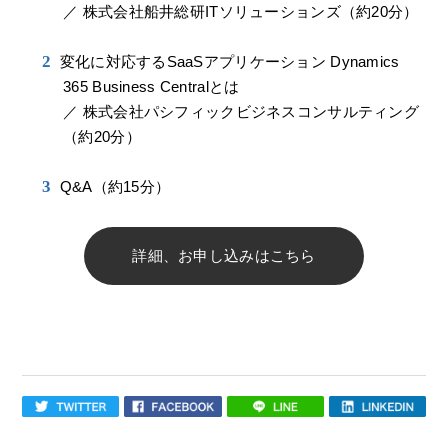
／ 株式会社船井総研ITソリューションズ（約20分）
変化に対応するSaaSアプリケーション Dynamics
365 Business Centralとは
／ 株式会社パシフィックビジネスコンサルティング
（約20分）
Q&A（約15分）
詳細、お申し込みはこちら