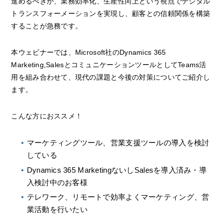
進めるべきか、業務効率化、生産性向上という視点でデジタル
トランスフォーメーションを実現し、顧客との信頼関係を構築
することが急務です。
本ウェビナーでは、Microsoft社のDynamics 365
Marketing,SalesとコミュニケーションツールとしてTeams活
用を組み合わせて、現代の課題と今後の対策についてご紹介し
ます。
こんな方におススメ！
マーケティングツール、営業支援ツールの導入を検討
している
Dynamics 365 MarketingないしSalesを導入済み・導
入検討中のお客様
テレワーク、リモートで効率よくマーケティング、営
業活動を行いたい