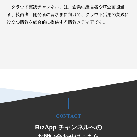
「クラウド実践チャンネル」は、企業の経営者やIT企画担当
者、技術者、開発者の皆さまに向けて、クラウド活用の実践に
役立つ情報を総合的に提供する情報メディアです。
CONTACT
BizApp チャンネルへの
お問い合わせはこちら