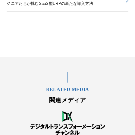
ジニアたちが挑むSaaS型ERPの新たな導入方法
RELATED MEDIA
関連メディア