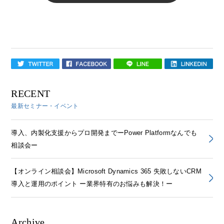
RECENT
最新セミナー・イベント
導入、内製化支援からプロ開発までーPower Platformなんでも
相談会ー
【オンライン相談会】Microsoft Dynamics 365 失敗しないCRM
導入と運用のポイント ー業界特有のお悩みも解決！ー
Archive