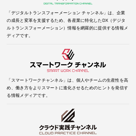
「デジタルトランスフォーメーション チャンネル」は、企業
の成長と変革を支援するため、各産業に特化したDX（デジタ
ルトランスフォーメーション）情報を網羅的に提供する情報メ
ディアです。
「スマートワークチャンネル」は、個人やチームの生産性を高
め、働き方をよりスマートに進化させるためのヒントを発信す
る情報メディアです。