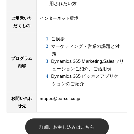
用されたい方
ご用意いた
インターネット環境
だくもの
ご挨拶
マーケティング・営業の課題と対
策
プログラム
Dynamics 365 Marketing,Salesソリ
内容
ューションご紹介、ご活用例
Dynamics 365 ビジネスアプリケー
ションのご紹介
お問い合わ
mapps@persol.co.jp
せ先
詳細、お申し込みはこちら