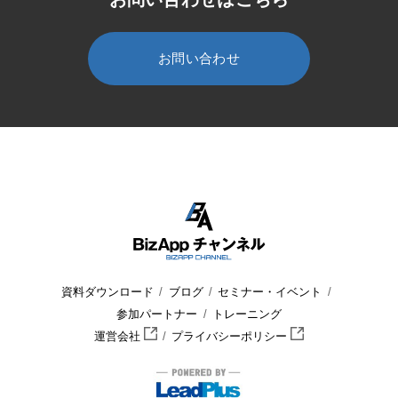
お問い合わせ
HOME
BizApp チャンネル
セミナー・イベント
セミナー
資料ダウンロード
ブログ
セミナー・イベント
参加パートナー
トレーニング
運営会社
プライバシーポリシー