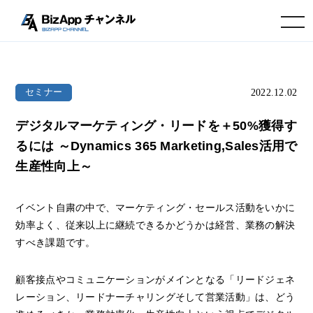
toggle navigation
2022.12.02
セミナー
デジタルマーケティング・リードを＋50%獲得す
るには ～Dynamics 365 Marketing,Sales活用で
生産性向上～
イベント自粛の中で、マーケティング・セールス活動をいかに
効率よく、従来以上に継続できるかどうかは経営、業務の解決
すべき課題です。
顧客接点やコミュニケーションがメインとなる「リードジェネ
レーション、リードナーチャリングそして営業活動」は、どう