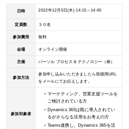
2022年12月5日(木) 14:15～14:45
日時
定員数
３０名
参加費用
無料
会場
オンライン開催
主催
パーソル プロセス & テクノロジー（株）
参加申し込みいただきましたら視聴用URL
参加方法
をメールにてお伝えします。
マーケティング、営業支援ツールを
ご検討されている方
Dynamics 365は既に導入されてい
参加対象者
るがさらなる活用をお考えの方
Teams連携し、Dynamics 365を活