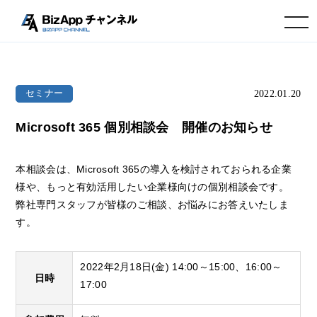
toggle navigation
2022.01.20
セミナー
Microsoft 365 個別相談会 開催のお知らせ
本相談会は、Microsoft 365の導入を検討されておられる企業
様や、もっと有効活用したい企業様向けの個別相談会です。
弊社専門スタッフが皆様のご相談、お悩みにお答えいたしま
す。
2022年2月18日(金) 14:00～15:00、16:00～
日時
17:00