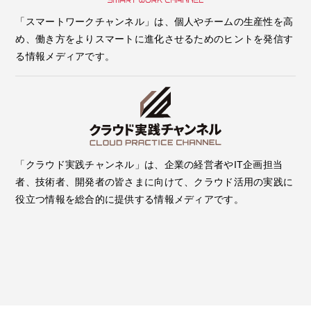
「スマートワークチャンネル」は、個人やチームの生産性を高
め、働き方をよりスマートに進化させるためのヒントを発信す
る情報メディアです。
「クラウド実践チャンネル」は、企業の経営者やIT企画担当
者、技術者、開発者の皆さまに向けて、クラウド活用の実践に
役立つ情報を総合的に提供する情報メディアです。