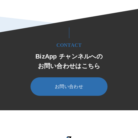
CONTACT
BizApp チャンネルへの
お問い合わせはこちら
お問い合わせ
HOME
BizApp チャンネル
セミナー・イベント
セミナー