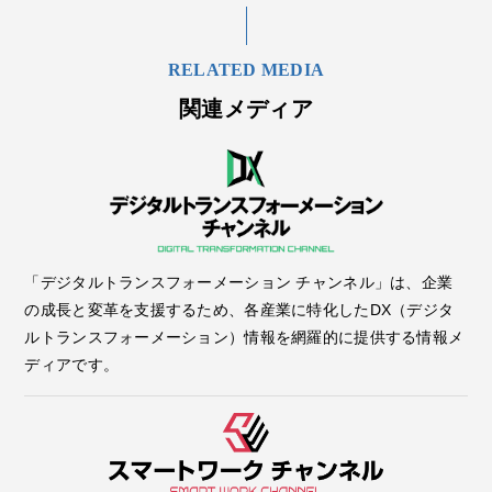
RELATED MEDIA
関連メディア
「デジタルトランスフォーメーション チャンネル」は、企業
の成長と変革を支援するため、各産業に特化したDX（デジタ
ルトランスフォーメーション）情報を網羅的に提供する情報メ
ディアです。