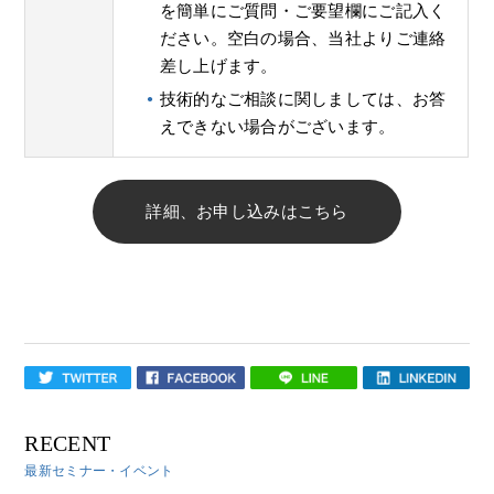
を簡単にご質問・ご要望欄にご記入く
ださい。空白の場合、当社よりご連絡
差し上げます。
技術的なご相談に関しましては、お答
えできない場合がございます。
詳細、お申し込みはこちら
RECENT
最新セミナー・イベント