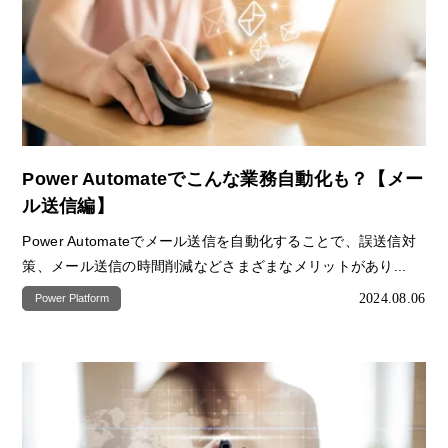
Power Automateでこんな業務自動化も？【メー
ル送信編】
Power Automateでメール送信を自動化することで、誤送信対
策、メール送信の時間削減などさまざまなメリットがあり...
2024.08.06
Power Platform