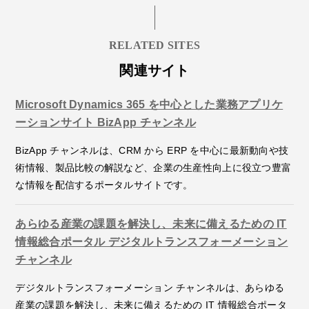
RELATED SITES
関連サイト
Microsoft Dynamics 365 を中心とした業務アプリケ
ーションサイト BizApp チャンネル
BizApp チャンネルは、CRM から ERP を中心に最新動向や技
術情報、製品比較の解説など、企業の生産性向上に役立つ豊富
な情報を配信するポータルサイトです。
あらゆる産業の課題を解決し、未来に備えるための IT
情報総合ポータル デジタルトランスフォーメーション
チャンネル
デジタルトランスフォーメーション チャンネルは、あらゆる
産業の課題を解決し、未来に備えるための IT 情報総合ポータ