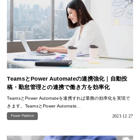
TeamsとPower Automateの連携強化｜自動投
稿・勤怠管理との連携で働き方を効率化
TeamsとPower Automateを連携すれば業務の効率化を実現で
きます。TeamsとPower Automate...
2023.12.27
Power Platform