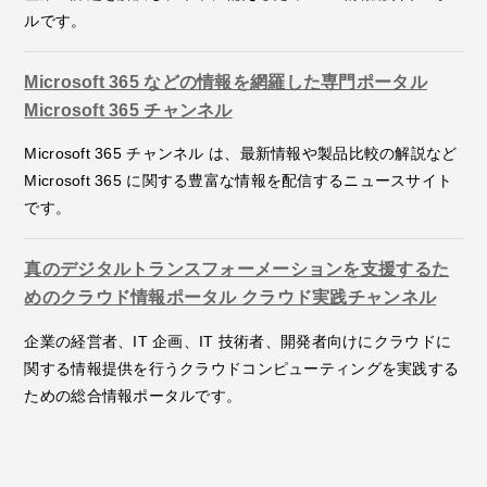
ルです。
Microsoft 365 などの情報を網羅した専門ポータル
Microsoft 365 チャンネル
Microsoft 365 チャンネル は、最新情報や製品比較の解説など
Microsoft 365 に関する豊富な情報を配信するニュースサイト
です。
真のデジタルトランスフォーメーションを支援するた
めのクラウド情報ポータル クラウド実践チャンネル
企業の経営者、IT 企画、IT 技術者、開発者向けにクラウドに
関する情報提供を行うクラウドコンピューティングを実践する
ための総合情報ポータルです。