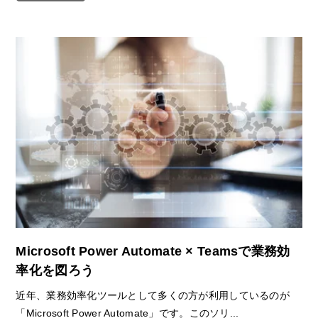
Microsoft Power Automate × Teamsで業務効
率化を図ろう
近年、業務効率化ツールとして多くの方が利用しているのが
「Microsoft Power Automate」です。このソリ...