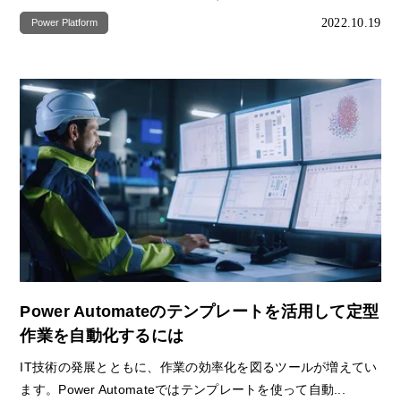
2022.10.19
Power Platform
Power Automateのテンプレートを活用して定型
作業を自動化するには
IT技術の発展とともに、作業の効率化を図るツールが増えてい
ます。Power Automateではテンプレートを使って自動...