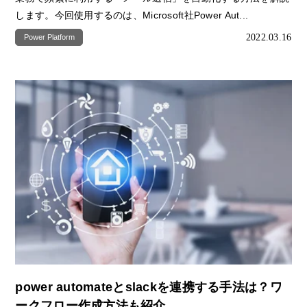
します。今回使用するのは、Microsoft社Power Aut...
2022.03.16
Power Platform
power automateとslackを連携する手法は？ワ
ークフロー作成方法も紹介