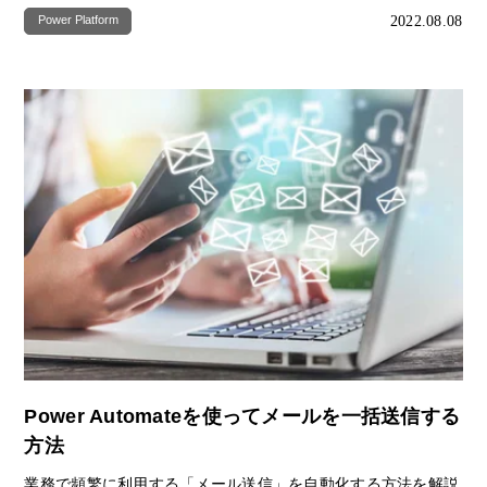
2022.08.08
Power Platform
Power Automateを使ってメールを一括送信する
方法
業務で頻繁に利用する「メール送信」を自動化する方法を解説