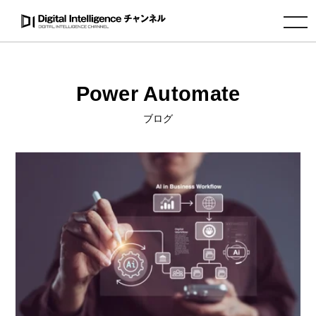
toggle navigation
Power Automate
ブログ