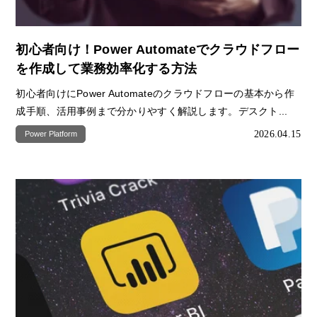
初心者向け！Power Automateでクラウドフロー
を作成して業務効率化する方法
初心者向けにPower Automateのクラウドフローの基本から作
成手順、活用事例まで分かりやすく解説します。デスクト...
2026.04.15
Power Platform