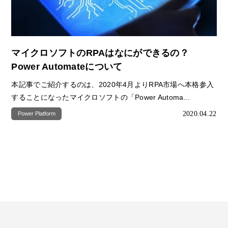
マイクロソフトのRPAはなにができるの？
Power Automateについて
本記事でご紹介するのは、2020年4月よりRPA市場へ本格参入
することになったマイクロソフトの「Power Automa...
2020.04.22
Power Platform