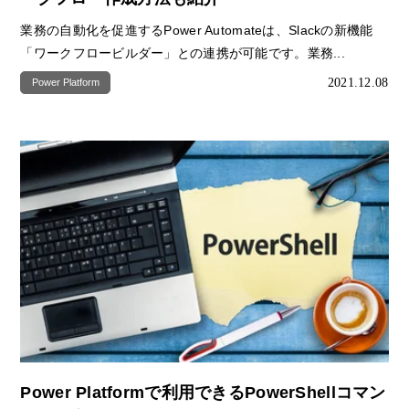
業務の自動化を促進するPower Automateは、Slackの新機能
「ワークフロービルダー」との連携が可能です。業務...
2021.12.08
Power Platform
Power Platformで利用できるPowerShellコマン