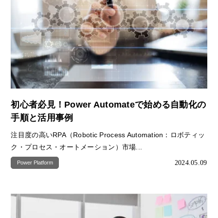
初心者必見！Power Automateで始める自動化の
手順と活用事例
注目度の高いRPA（Robotic Process Automation：ロボティッ
ク・プロセス・オートメーション）市場...
2024.05.09
Power Platform