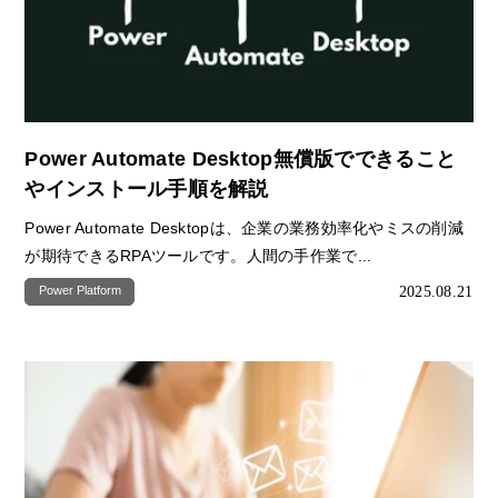
Power Automate Desktop無償版でできること
やインストール手順を解説
Power Automate Desktopは、企業の業務効率化やミスの削減
が期待できるRPAツールです。人間の手作業で...
2025.08.21
Power Platform