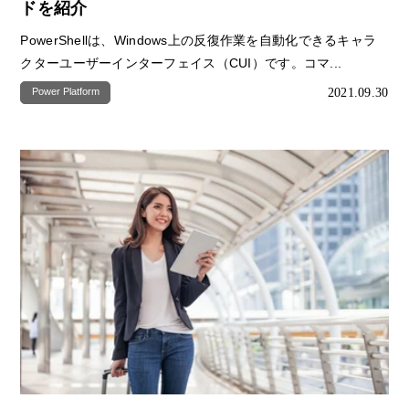
ドを紹介
PowerShellは、Windows上の反復作業を自動化できるキャラ
クターユーザーインターフェイス（CUI）です。コマ...
2021.09.30
Power Platform