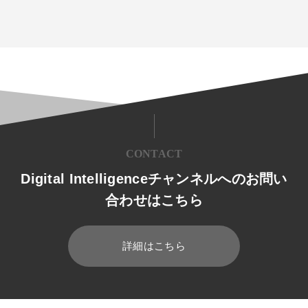
CONTACT
Digital Intelligenceチャンネルへのお問い
合わせはこちら
詳細はこちら