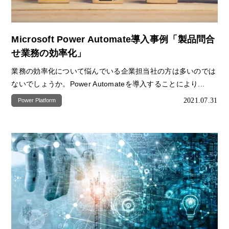
Microsoft Power Automate導入事例「製品問合
せ業務の効率化」
業務の効率化について悩んでいる企業担当社の方は多いのでは
ないでしょうか。Power Automateを導入することにより...
2021.07.31
Power Platform