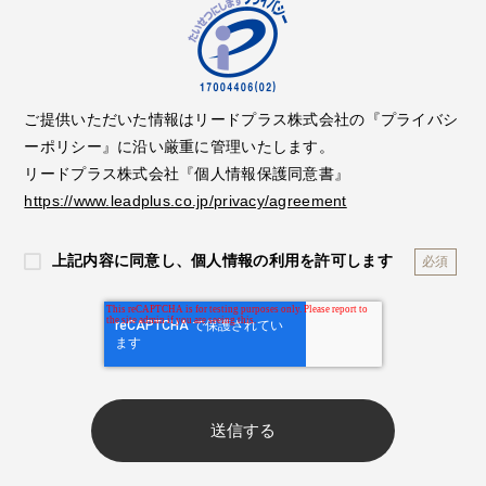
ご提供いただいた情報はリードプラス株式会社の『プライバシ
ーポリシー』に沿い厳重に管理いたします。
リードプラス株式会社『個人情報保護同意書』
https://www.leadplus.co.jp/privacy/agreement
上記内容に同意し、個人情報の利用を許可します