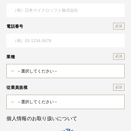
電話番号
業種
従業員規模
個人情報のお取り扱いについて