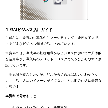
生成AIビジネス活用ガイド
生成AIは、業務の効率化からマーケティング、企画立案まで、
さまざまなビジネス領域で活用されています。
本資料では、生成AIの基礎知識からビジネスにおいての具体的
な活用事例、導入時のメリット・リスクまでを分かりやすく解
説しています。
「生成AIを導入したいが、どこから始めればよいかわからな
い」「活用方法のイメージが持てない」とお悩みの方に最適な
内容です。
本資料で分かること
生成AIの具体的なビジネス活用事例