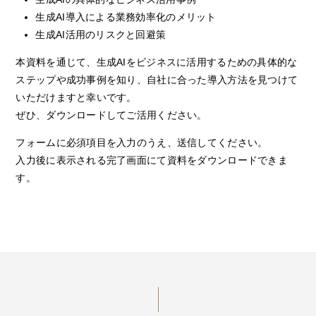
生成AI導入による業務効率化のメリット
生成AI活用のリスクと回避策
本資料を通じて、生成AIをビジネスに活用するための具体的な
ステップや成功事例を知り、自社に合った導入方法を見つけて
いただけますと幸いです。
ぜひ、ダウンロードしてご活用ください。
フォームに必須項目を入力のうえ、送信してください。
入力後に表示される完了画面にて資料をダウンロードできま
す。