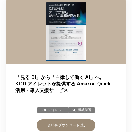
「見る BI」から「自律して働く AI」へ。
KDDIアイレットが提供する Amazon Quick
活用・導入支援サービス
KDDIアイレット
AI、機械学習
資料をダウンロード