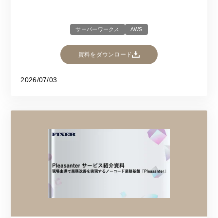
サーバーワークス
AWS
資料をダウンロード
2026/07/03