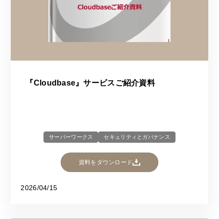
『Cloudbase』サービスご紹介資料
サーバーワークス
セキュリティとガバナンス
資料をダウンロード
2026/04/15