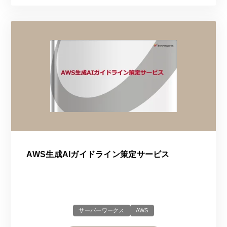
AWS生成AIガイドライン策定サービス
サーバーワークス
AWS