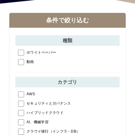
条件で絞り込む
種類
ホワイトペーパー
動画
カテゴリ
AWS
セキュリティとガバナンス
ハイブリッドクラウド
AI、機械学習
クラウド移行（インフラ・DB）