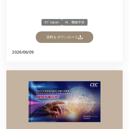
EY Japan
AI、機械学習
資料をダウンロード
2026/06/09