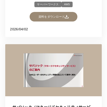
サーバーワークス
AWS
資料をダウンロード
2026/04/02