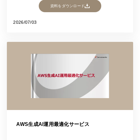
資料をダウンロード
2026/07/03
AWS生成AI運用最適化サービス