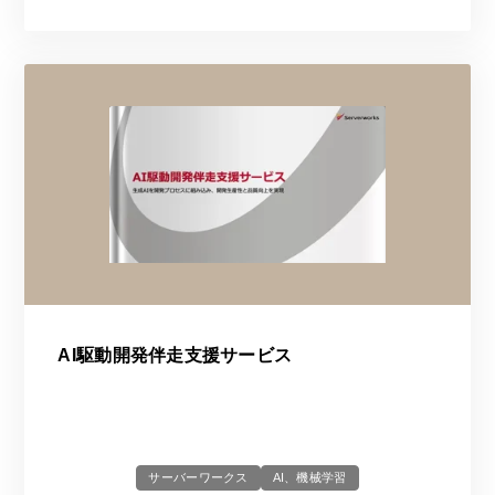
AI駆動開発伴走支援サービス
サーバーワークス
AI、機械学習