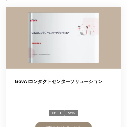
GovAIコンタクトセンターソリューション
SHIFT
AWS