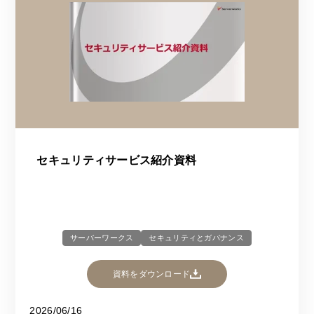
セキュリティサービス紹介資料
サーバーワークス
セキュリティとガバナンス
資料をダウンロード
2026/06/16