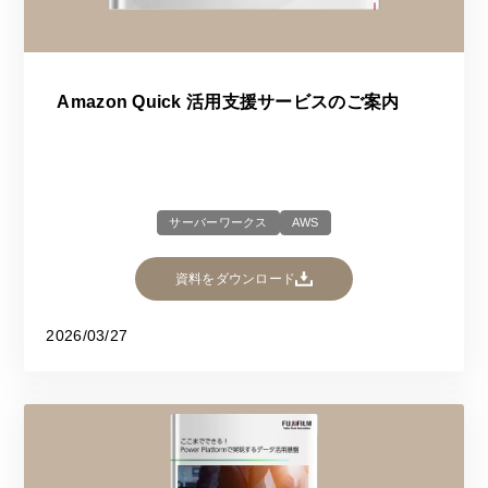
Amazon Quick 活用支援サービスのご案内
サーバーワークス
AWS
資料をダウンロード
2026/03/27