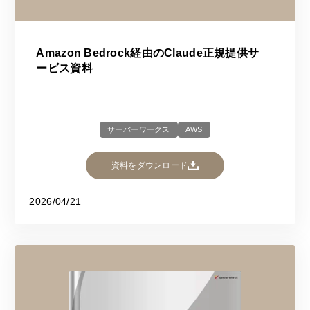
Amazon Bedrock経由のClaude正規提供サ
ービス資料
サーバーワークス
AWS
資料をダウンロード
2026/04/21