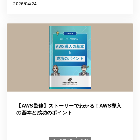
2026/04/24
【AWS監修】ストーリーでわかる！AWS導入
の基本と成功のポイント