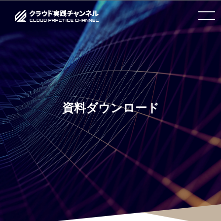
toggle
navigation
資料ダウンロード