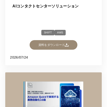
AIコンタクトセンターソリューション
SHIFT
AWS
資料をダウンロード
2026/07/24