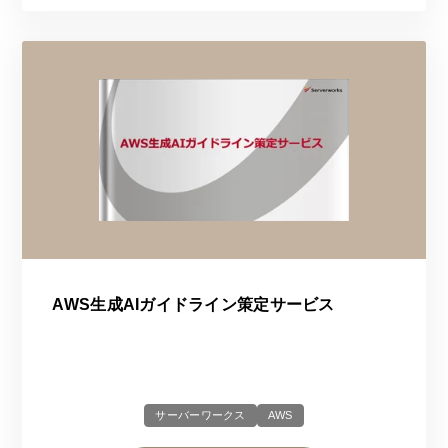
AWS生成AIガイドライン策定サービス
サーバーワークス
AWS