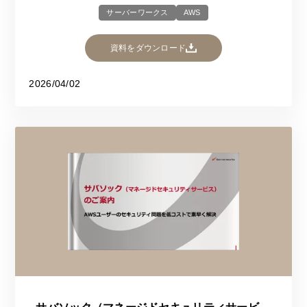
サーバーワークス
AWS
資料をダウンロード
2026/04/02