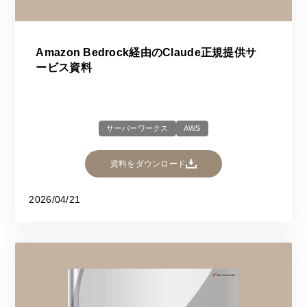
Amazon Bedrock経由のClaude正規提供サ
ービス資料
サーバーワークス
AWS
資料をダウンロード
2026/04/21