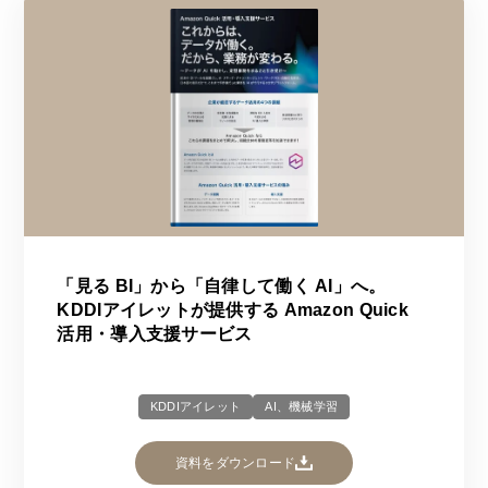
「見る BI」から「自律して働く AI」へ。
KDDIアイレットが提供する Amazon Quick
活用・導入支援サービス
KDDIアイレット
AI、機械学習
資料をダウンロード