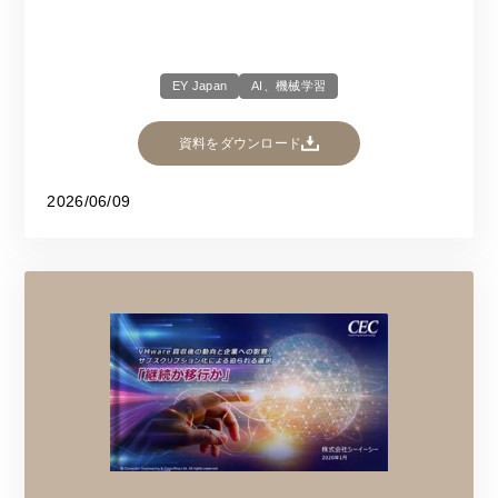
EY Japan
AI、機械学習
資料をダウンロード
2026/06/09