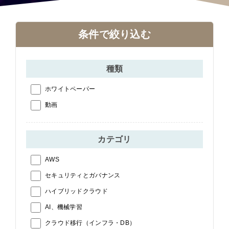
条件で絞り込む
種類
ホワイトペーパー
動画
カテゴリ
AWS
セキュリティとガバナンス
ハイブリッドクラウド
AI、機械学習
クラウド移行（インフラ・DB）