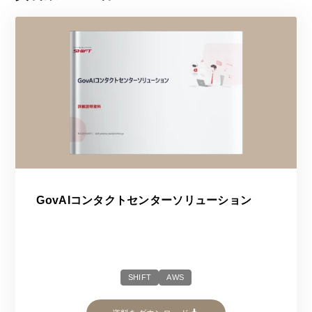
GovAIコンタクトセンターソリューション
SHIFT
AWS