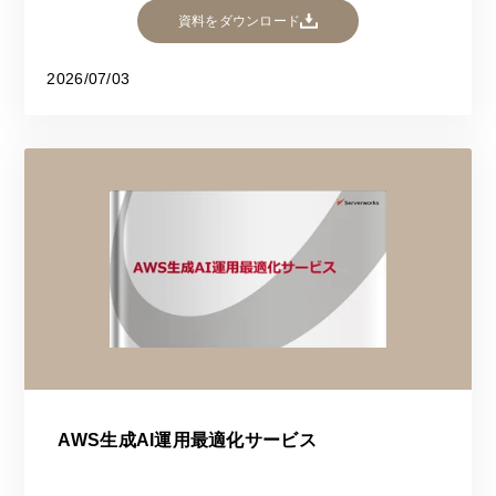
資料をダウンロード
2026/07/03
AWS生成AI運用最適化サービス