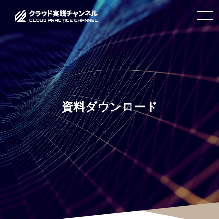
toggle
navigation
資料ダウンロード