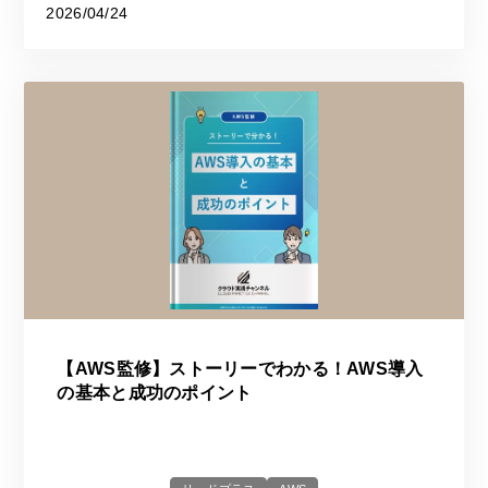
2026/04/24
【AWS監修】ストーリーでわかる！AWS導入
の基本と成功のポイント