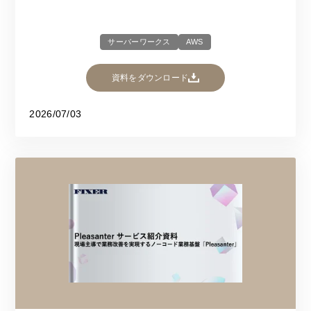
サーバーワークス
AWS
資料をダウンロード
2026/07/03