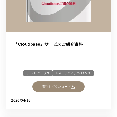
『Cloudbase』サービスご紹介資料
サーバーワークス
セキュリティとガバナンス
資料をダウンロード
2026/04/15