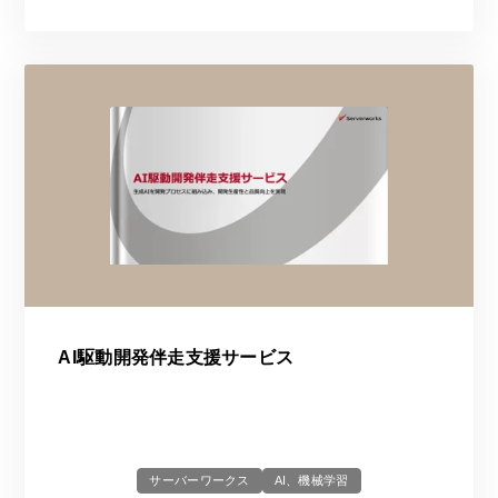
AI駆動開発伴走支援サービス
サーバーワークス
AI、機械学習