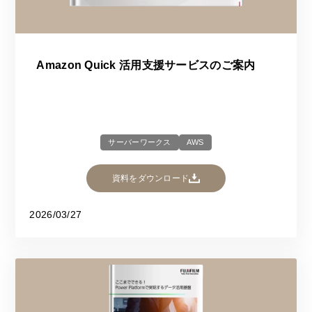
Amazon Quick 活用支援サービスのご案内
サーバーワークス
AWS
資料をダウンロード
2026/03/27