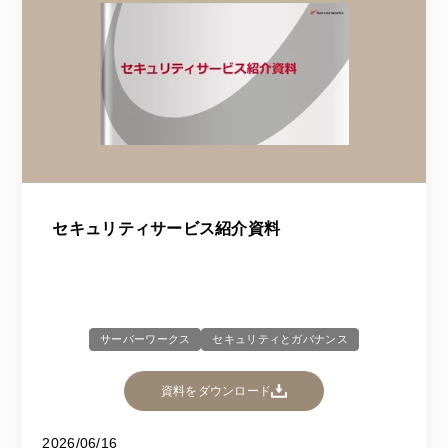
セキュリティサービス紹介資料
サーバーワークス
セキュリティとガバナンス
資料をダウンロード
2026/06/16