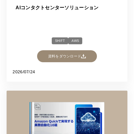
AIコンタクトセンターソリューション
SHIFT
AWS
資料をダウンロード
2026/07/24