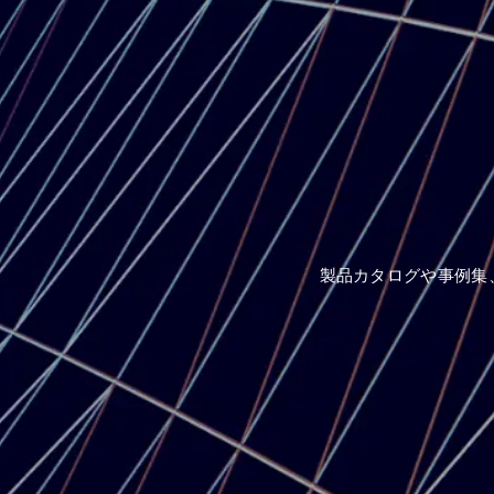
製品カタログや事例集