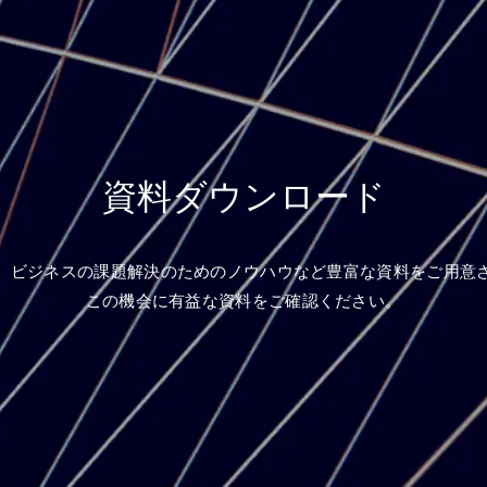
資料ダウンロード
、ビジネスの課題解決のためのノウハウなど豊富な資料をご用意
この機会に有益な資料をご確認ください。