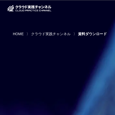
HOME
クラウド実践チャンネル
資料ダウンロード