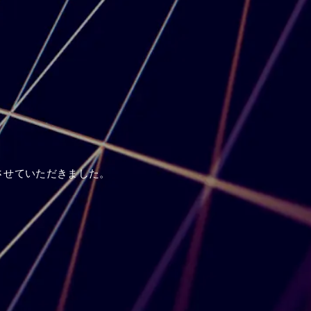
させていただきました。