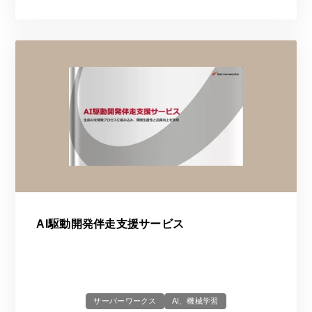
AI駆動開発伴走支援サービス
サーバーワークス
AI、機械学習