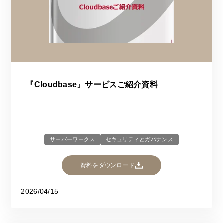
『Cloudbase』サービスご紹介資料
サーバーワークス
セキュリティとガバナンス
資料をダウンロード
2026/04/15