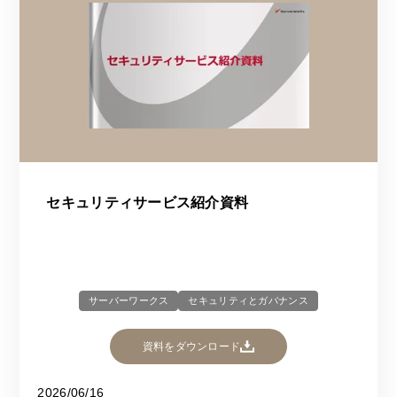
セキュリティサービス紹介資料
サーバーワークス
セキュリティとガバナンス
資料をダウンロード
2026/06/16