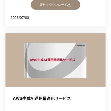
資料をダウンロード
2026/07/03
AWS生成AI運用最適化サービス