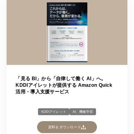
「見る BI」から「自律して働く AI」へ。
KDDIアイレットが提供する Amazon Quick
活用・導入支援サービス
KDDIアイレット
AI、機械学習
資料をダウンロード