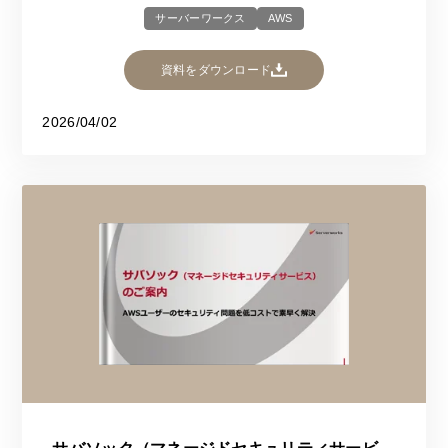
サーバーワークス
AWS
資料をダウンロード
2026/04/02