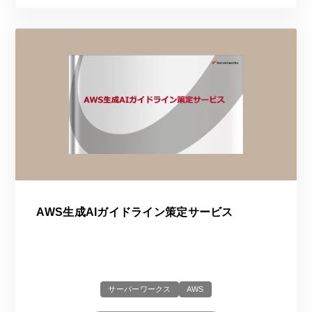
AWS生成AIガイドライン策定サービス
サーバーワークス
AWS