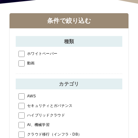
条件で絞り込む
種類
ホワイトペーパー
動画
カテゴリ
AWS
セキュリティとガバナンス
ハイブリッドクラウド
AI、機械学習
クラウド移行（インフラ・DB）