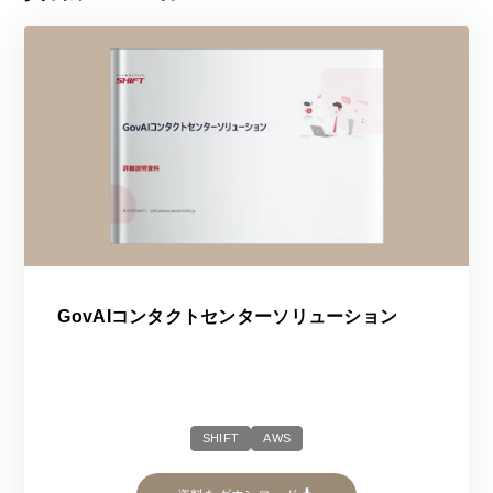
GovAIコンタクトセンターソリューション
SHIFT
AWS