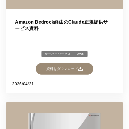
Amazon Bedrock経由のClaude正規提供サ
ービス資料
サーバーワークス
AWS
資料をダウンロード
2026/04/21