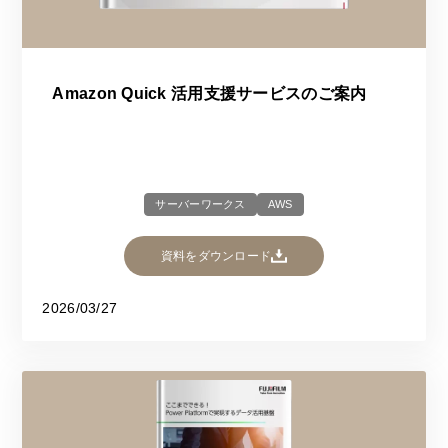
Amazon Quick 活用支援サービスのご案内
サーバーワークス
AWS
資料をダウンロード
2026/03/27