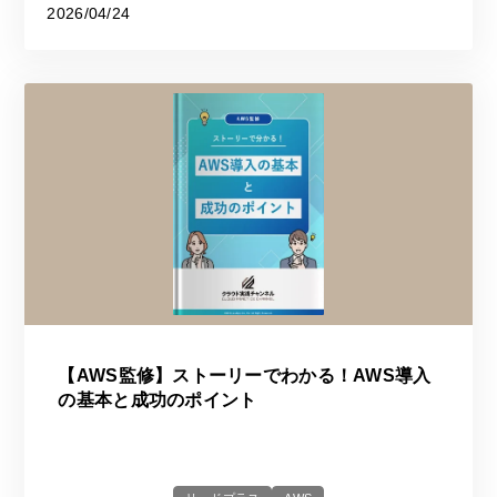
2026/04/24
【AWS監修】ストーリーでわかる！AWS導入
の基本と成功のポイント