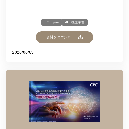
EY Japan
AI、機械学習
資料をダウンロード
2026/06/09