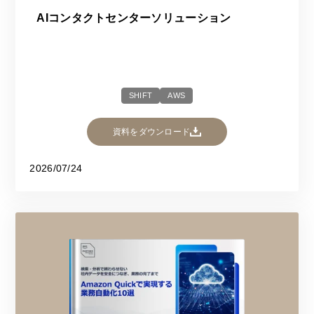
AIコンタクトセンターソリューション
SHIFT
AWS
資料をダウンロード
2026/07/24