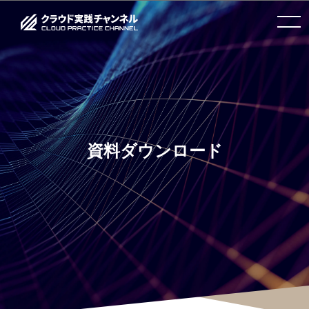
toggle
navigation
資料ダウンロード