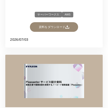
サーバーワークス
AWS
資料をダウンロード
2026/07/03