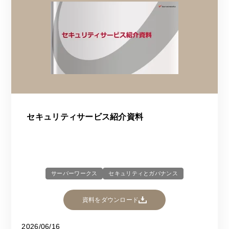
セキュリティサービス紹介資料
サーバーワークス
セキュリティとガバナンス
資料をダウンロード
2026/06/16