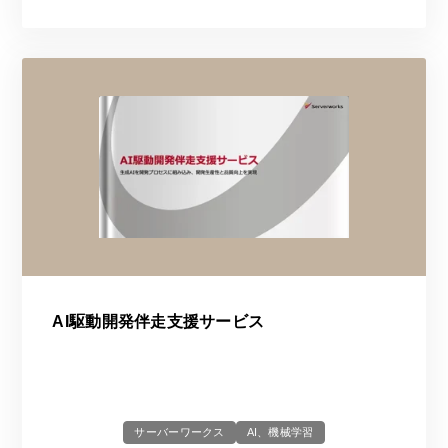
AI駆動開発伴走支援サービス
サーバーワークス
AI、機械学習