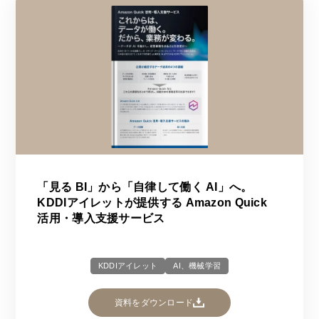
「見る BI」から「自律して働く AI」へ。
KDDIアイレットが提供する Amazon Quick
活用・導入支援サービス
KDDIアイレット
AI、機械学習
資料をダウンロード