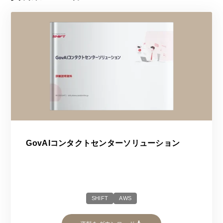
GovAIコンタクトセンターソリューション
SHIFT
AWS