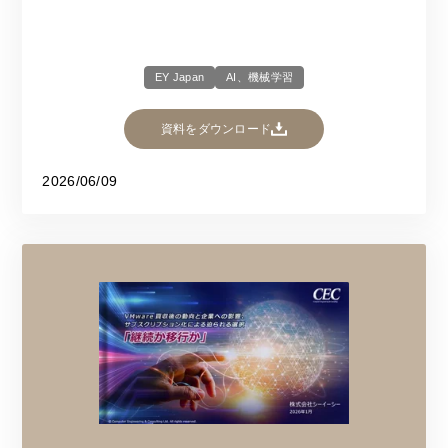
EY Japan
AI、機械学習
資料をダウンロード
2026/06/09