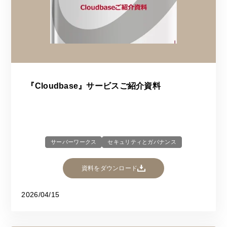
『Cloudbase』サービスご紹介資料
サーバーワークス
セキュリティとガバナンス
資料をダウンロード
2026/04/15