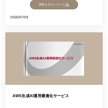
資料をダウンロード
2026/07/03
AWS生成AI運用最適化サービス