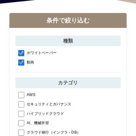
条件で絞り込む
種類
ホワイトペーパー
動画
カテゴリ
AWS
セキュリティとガバナンス
ハイブリッドクラウド
AI、機械学習
クラウド移行（インフラ・DB）