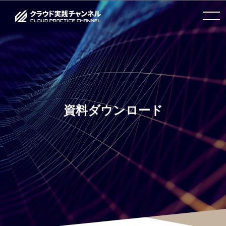
toggle
navigation
資料ダウンロード