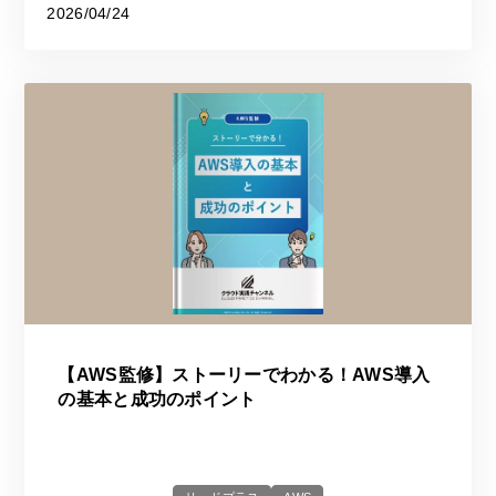
2026/04/24
【AWS監修】ストーリーでわかる！AWS導入
の基本と成功のポイント