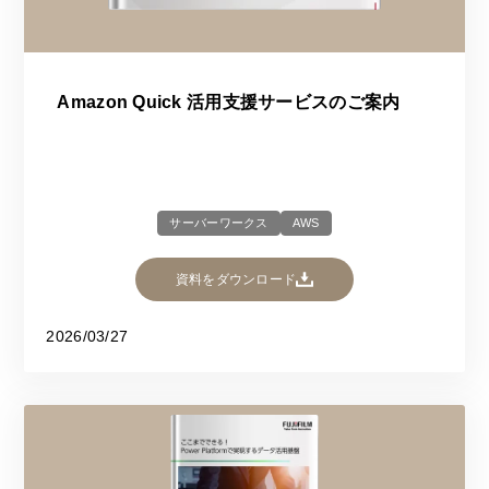
Amazon Quick 活用支援サービスのご案内
サーバーワークス
AWS
資料をダウンロード
2026/03/27