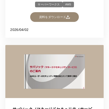
サーバーワークス
AWS
資料をダウンロード
2026/04/02