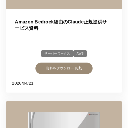
Amazon Bedrock経由のClaude正規提供サ
ービス資料
サーバーワークス
AWS
資料をダウンロード
2026/04/21