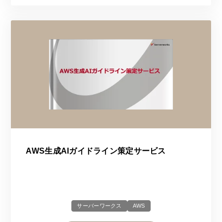
AWS生成AIガイドライン策定サービス
サーバーワークス
AWS