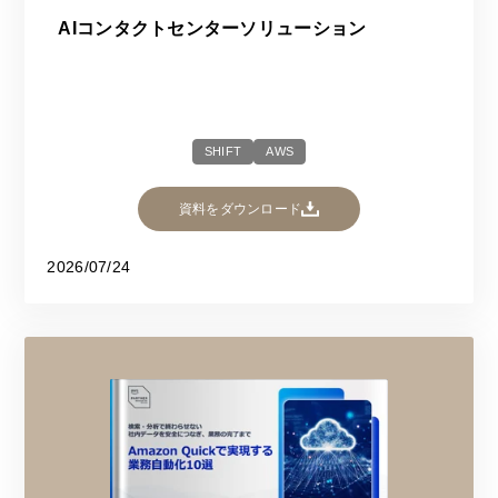
AIコンタクトセンターソリューション
SHIFT
AWS
資料をダウンロード
2026/07/24