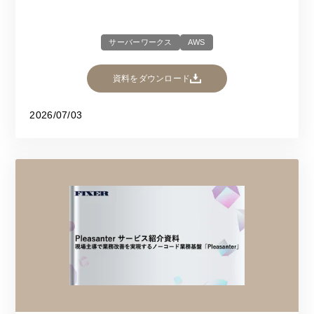
サーバーワークス
AWS
資料をダウンロード
2026/07/03