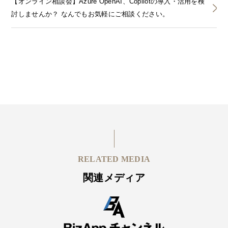
【オンライン相談会】Azure OpenAI、Copilotの導入・活用を検
討しませんか？ なんでもお気軽にご相談ください。
RELATED MEDIA
関連メディア