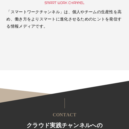
「スマートワークチャンネル」は、個人やチームの生産性を高
め、働き方をよりスマートに進化させるためのヒントを発信す
る情報メディアです。
CONTACT
クラウド実践チャンネルへの