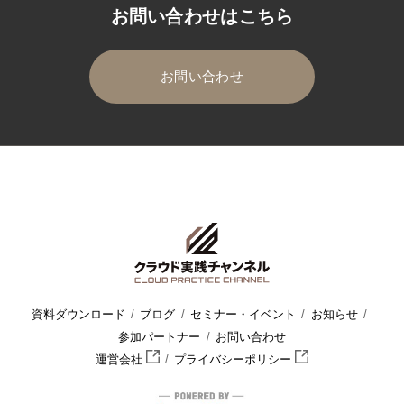
お問い合わせはこちら
お問い合わせ
HOME
クラウド実践チャンネル
セミナー・イベント
ウェビ
資料ダウンロード
ブログ
セミナー・イベント
お知らせ
参加パートナー
お問い合わせ
運営会社
プライバシーポリシー