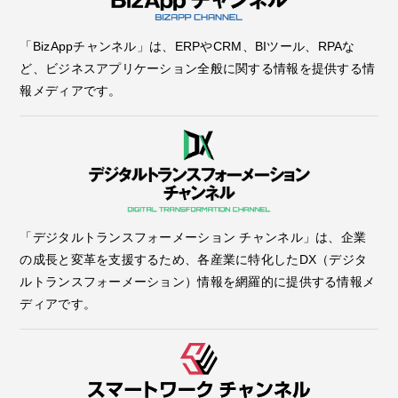
「BizAppチャンネル」は、ERPやCRM、BIツール、RPAな
ど、ビジネスアプリケーション全般に関する情報を提供する情
報メディアです。
「デジタルトランスフォーメーション チャンネル」は、企業
の成長と変革を支援するため、各産業に特化したDX（デジタ
ルトランスフォーメーション）情報を網羅的に提供する情報メ
ディアです。