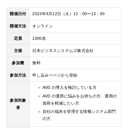
開催日付
2023年9月12日（火）12：00〜13：00
開催方法
オンライン
定員
1000名
主催
日本ビジネスシステムズ株式会社
参加費
無料
参加方法
申し込みページから登録
AVD の導入を検討している方
AVD の運用に悩みをお持ちの方、運用の
参加対象
負荷を軽減したい方
者
自社の端末を管理する情報システム部門
の方