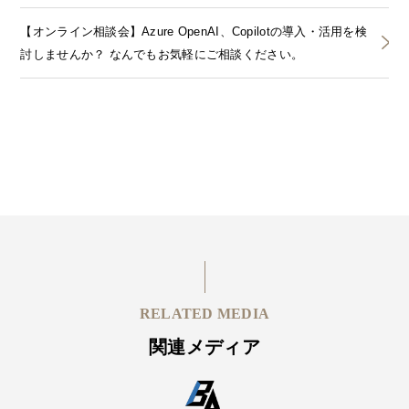
【オンライン相談会】Azure OpenAI、Copilotの導入・活用を検
討しませんか？ なんでもお気軽にご相談ください。
RELATED MEDIA
関連メディア