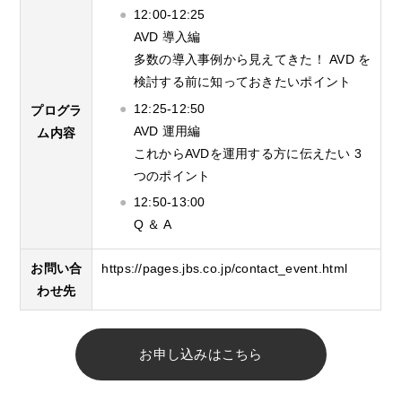
12:00-12:25
AVD 導入編
多数の導入事例から見えてきた！ AVD を
検討する前に知っておきたいポイント
12:25-12:50
プログラ
AVD 運用編
ム内容
これからAVDを運用する方に伝えたい 3
つのポイント
12:50-13:00
Q ＆ A
お問い合
https://pages.jbs.co.jp/contact_event.html
わせ先
お申し込みはこちら