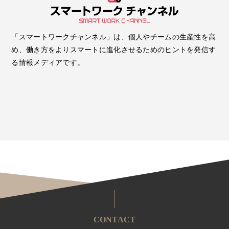
「スマートワークチャンネル」は、個人やチームの生産性を高
め、働き方をよりスマートに進化させるためのヒントを発信す
る情報メディアです。
CONTACT