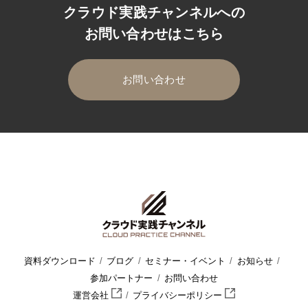
クラウド実践チャンネルへの
お問い合わせはこちら
お問い合わせ
HOME
クラウド実践チャンネル
セミナー・イベント
セミナ
資料ダウンロード
ブログ
セミナー・イベント
お知らせ
参加パートナー
お問い合わせ
運営会社
プライバシーポリシー