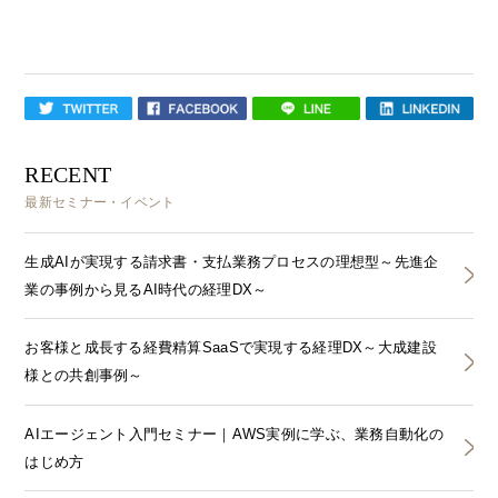
RECENT
最新セミナー・イベント
生成AIが実現する請求書・支払業務プロセスの理想型～先進企
業の事例から見るAI時代の経理DX～
お客様と成長する経費精算SaaSで実現する経理DX～大成建設
様との共創事例～
AIエージェント入門セミナー｜AWS実例に学ぶ、業務自動化の
はじめ方