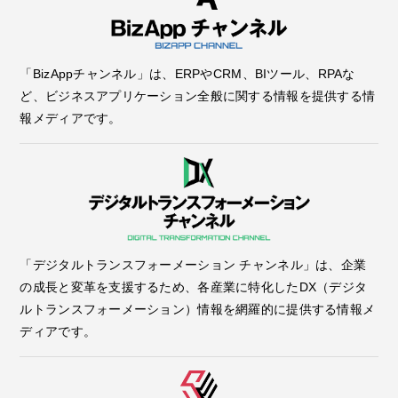
「BizAppチャンネル」は、ERPやCRM、BIツール、RPAな
ど、ビジネスアプリケーション全般に関する情報を提供する情
報メディアです。
「デジタルトランスフォーメーション チャンネル」は、企業
の成長と変革を支援するため、各産業に特化したDX（デジタ
ルトランスフォーメーション）情報を網羅的に提供する情報メ
ディアです。