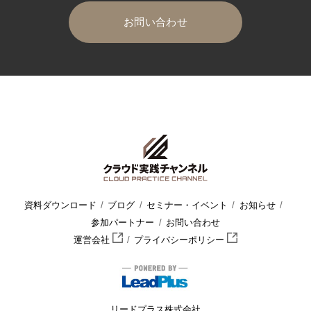
お問い合わせ
HOME
クラウド実践チャンネル
セミナー・イベント
セミナ
資料ダウンロード
ブログ
セミナー・イベント
お知らせ
参加パートナー
お問い合わせ
運営会社
プライバシーポリシー
リードプラス株式会社