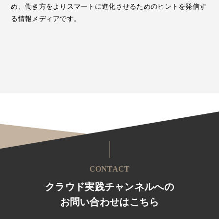
め、働き方をよりスマートに進化させるためのヒントを発信す
る情報メディアです。
CONTACT
クラウド実践チャンネルへの
お問い合わせはこちら