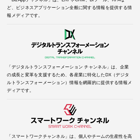
ど、ビジネスアプリケーション全般に関する情報を提供する情
報メディアです。
「デジタルトランスフォーメーション チャンネル」は、企業
の成長と変革を支援するため、各産業に特化したDX（デジタ
ルトランスフォーメーション）情報を網羅的に提供する情報メ
ディアです。
「スマートワークチャンネル」は、個人やチームの生産性を高