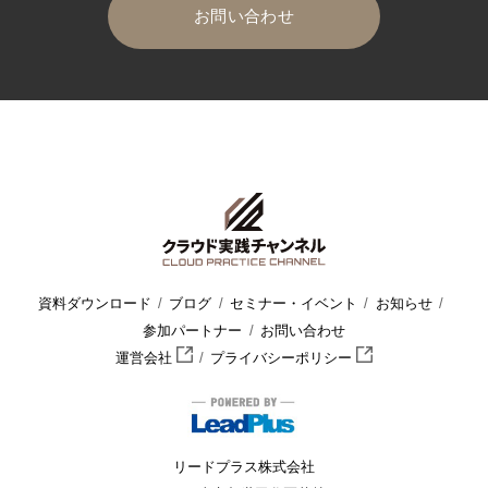
お問い合わせ
HOME
クラウド実践チャンネル
セミナー・イベント
セミナ
資料ダウンロード
ブログ
セミナー・イベント
お知らせ
参加パートナー
お問い合わせ
運営会社
プライバシーポリシー
リードプラス株式会社