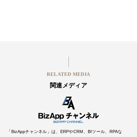
RELATED MEDIA
関連メディア
「BizAppチャンネル」は、ERPやCRM、BIツール、RPAな