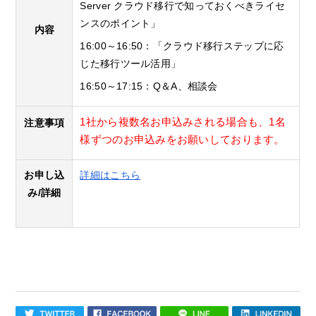
Server クラウド移行で知っておくべきライセ
ンスのポイント」
内容
16:00～16:50：「クラウド移行ステップに応
じた移行ツール活用」
16:50～17:15：Q＆A、相談会
1社から複数名お申込みされる場合も、1名
注意事項
様ずつのお申込みをお願いしております。
お申し込
詳細はこちら
み/詳細