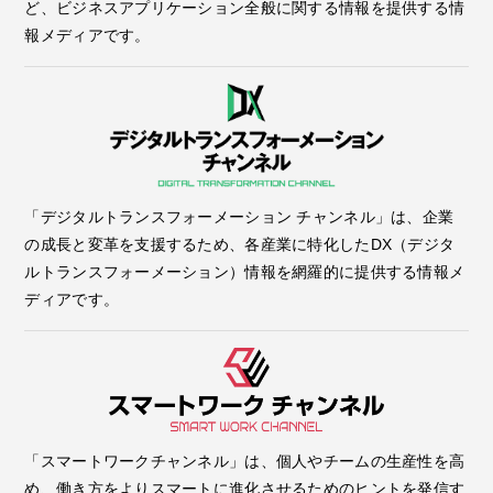
ど、ビジネスアプリケーション全般に関する情報を提供する情
報メディアです。
「デジタルトランスフォーメーション チャンネル」は、企業
の成長と変革を支援するため、各産業に特化したDX（デジタ
ルトランスフォーメーション）情報を網羅的に提供する情報メ
ディアです。
「スマートワークチャンネル」は、個人やチームの生産性を高
め、働き方をよりスマートに進化させるためのヒントを発信す