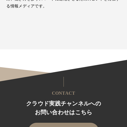
る情報メディアです。
CONTACT
クラウド実践チャンネルへの
お問い合わせはこちら