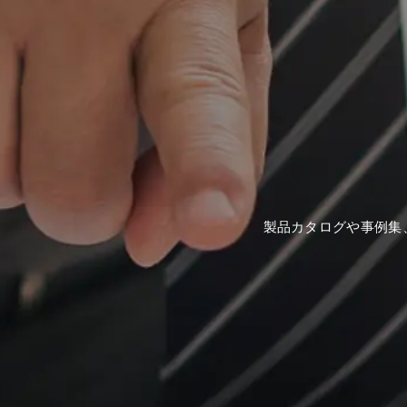
製品カタログや事例集