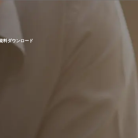
資料ダウンロード