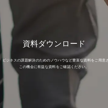
資料ダウンロード
、ビジネスの課題解決のためのノウハウなど豊富な資料をご用意
この機会に有益な資料をご確認ください。