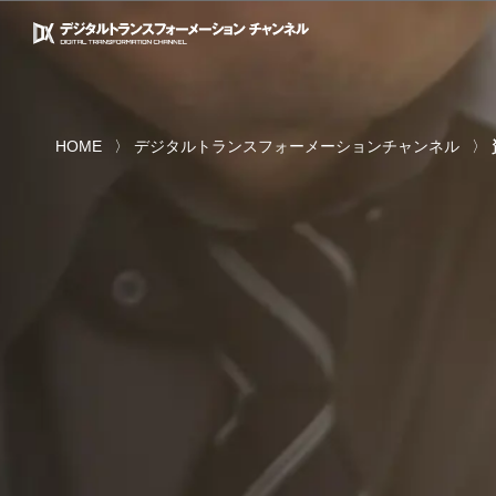
HOME
デジタルトランスフォーメーションチャンネル