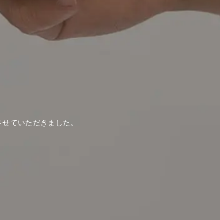
させていただきました。