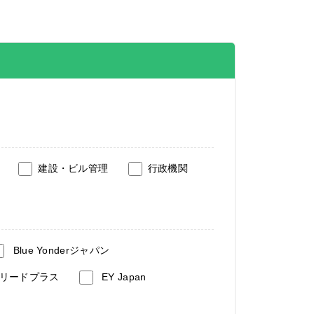
建設・ビル管理
行政機関
Blue Yonderジャパン
リードプラス
EY Japan