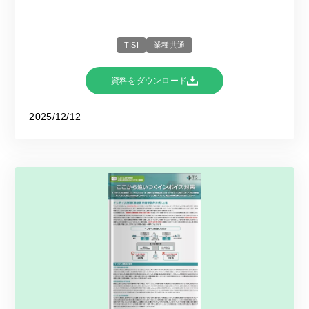
TISI
業種共通
資料をダウンロード
2025/12/12