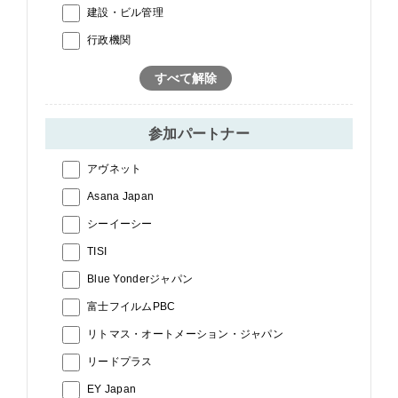
建設・ビル管理
行政機関
すべて解除
参加パートナー
アヴネット
Asana Japan
シーイーシー
TISI
Blue Yonderジャパン
富士フイルムPBC
リトマス・オートメーション・ジャパン
リードプラス
EY Japan