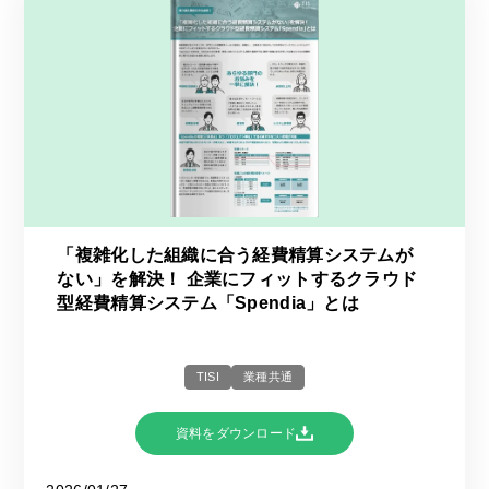
「複雑化した組織に合う経費精算システムが
ない」を解決！ 企業にフィットするクラウド
型経費精算システム「Spendia」とは
TISI
業種共通
資料をダウンロード