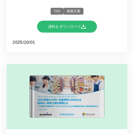
TISI
業種共通
資料をダウンロード
2025/10/01