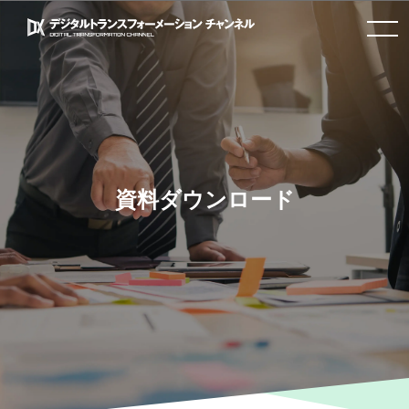
toggle
navigation
資料ダウンロード