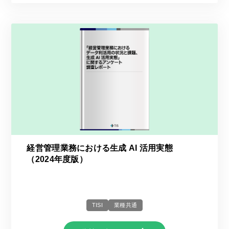
経営管理業務における生成 AI 活用実態
（2024年度版）
TISI
業種共通