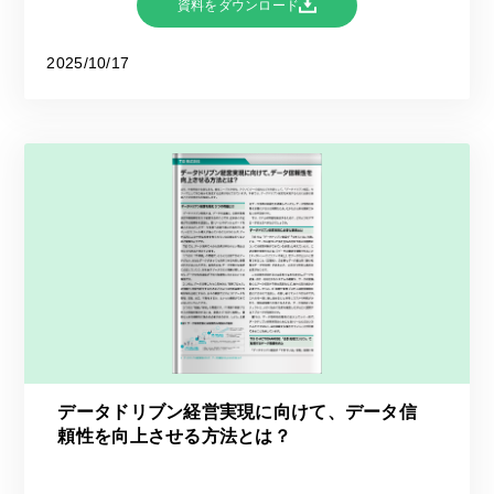
資料をダウンロード
2025/10/17
データドリブン経営実現に向けて、データ信
頼性を向上させる方法とは？