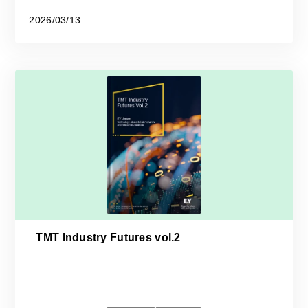
2026/03/13
TMT Industry Futures vol.2