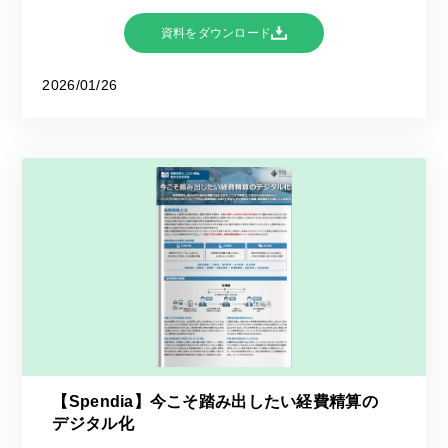
資料をダウンロード
2026/01/26
【Spendia】今こそ踏み出したい経費精算の
デジタル化