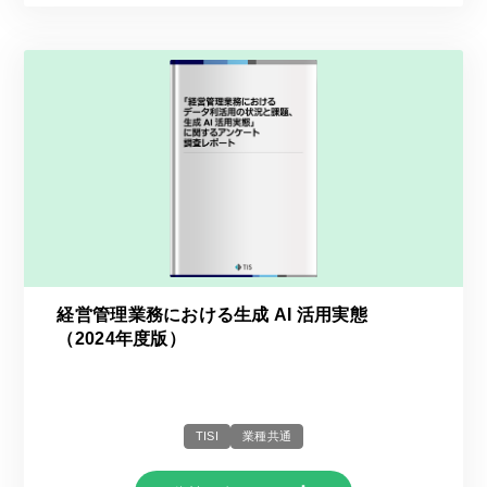
経営管理業務における生成 AI 活用実態
（2024年度版）
TISI
業種共通