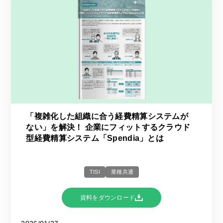
「複雑化した組織に合う経費精算システムが
ない」を解決！ 企業にフィットするクラウド
型経費精算システム「Spendia」とは
TISI
業種共通
資料をダウンロード