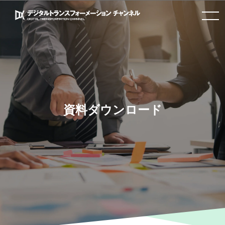
toggle
navigation
資料ダウンロード