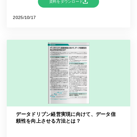
資料をダウンロード
2025/10/17
データドリブン経営実現に向けて、データ信
頼性を向上させる方法とは？