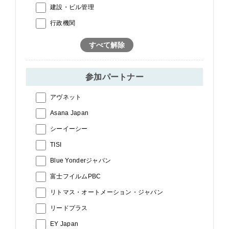
建設・ビル管理
行政機関
すべて解除
参加パートナー
アヴネット
Asana Japan
シーイーシー
TISI
Blue Yonderジャパン
富士フイルムPBC
リトマス・オートメーション・ジャパン
リードプラス
EY Japan