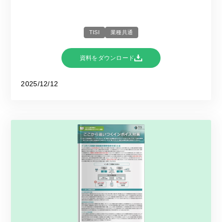
TISI
業種共通
資料をダウンロード
2025/12/12