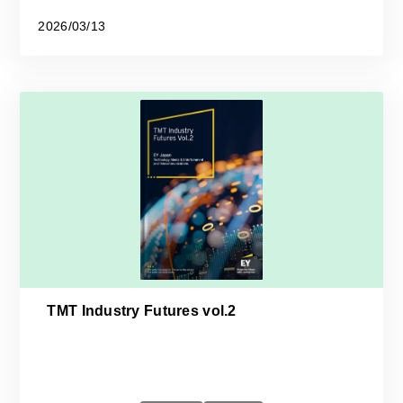
2026/03/13
TMT Industry Futures vol.2