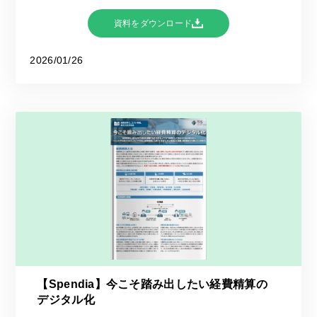
資料をダウンロード
2026/01/26
【Spendia】今こそ踏み出したい経費精算の
デジタル化