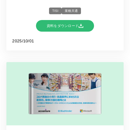
TISI
業種共通
資料をダウンロード
2025/10/01