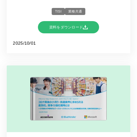
TISI
業種共通
資料をダウンロード
2025/10/01