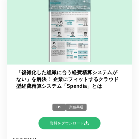
「複雑化した組織に合う経費精算システムが
ない」を解決！ 企業にフィットするクラウド
型経費精算システム「Spendia」とは
TISI
業種共通
資料をダウンロード