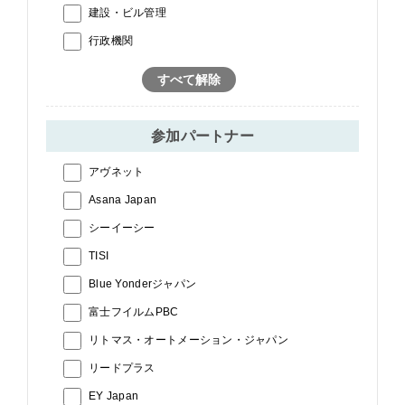
建設・ビル管理
行政機関
すべて解除
参加パートナー
アヴネット
Asana Japan
シーイーシー
TISI
Blue Yonderジャパン
富士フイルムPBC
リトマス・オートメーション・ジャパン
リードプラス
EY Japan