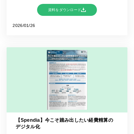
資料をダウンロード
2026/01/26
【Spendia】今こそ踏み出したい経費精算の
デジタル化