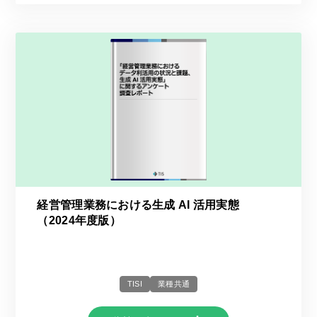
経営管理業務における生成 AI 活用実態
（2024年度版）
TISI
業種共通