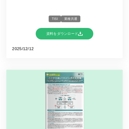
TISI
業種共通
資料をダウンロード
2025/12/12