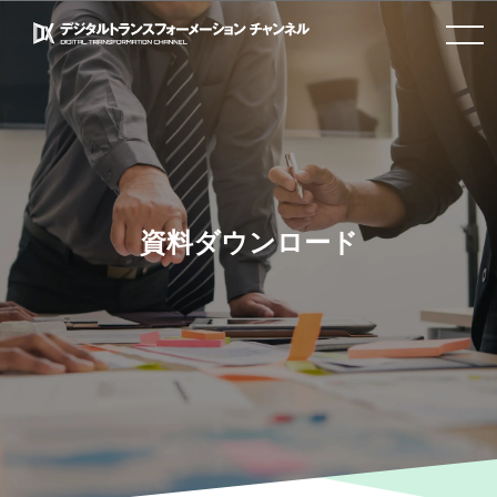
toggle
navigation
資料ダウンロード