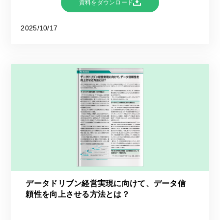
資料をダウンロード
2025/10/17
データドリブン経営実現に向けて、データ信
頼性を向上させる方法とは？