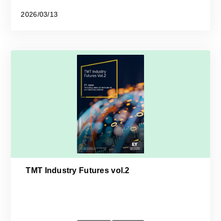
2026/03/13
TMT Industry Futures vol.2