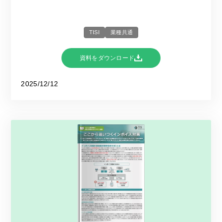
TISI
業種共通
資料をダウンロード
2025/12/12