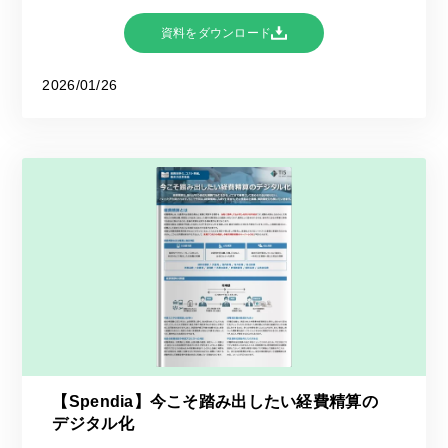
資料をダウンロード
2026/01/26
【Spendia】今こそ踏み出したい経費精算の
デジタル化