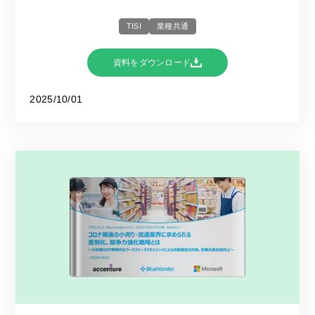
TISI
業種共通
資料をダウンロード
2025/10/01