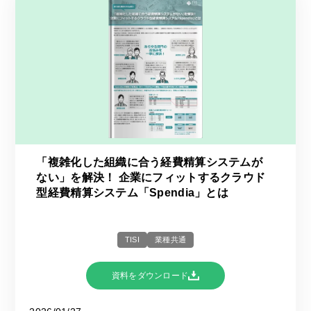
「複雑化した組織に合う経費精算システムが
ない」を解決！ 企業にフィットするクラウド
型経費精算システム「Spendia」とは
TISI
業種共通
資料をダウンロード