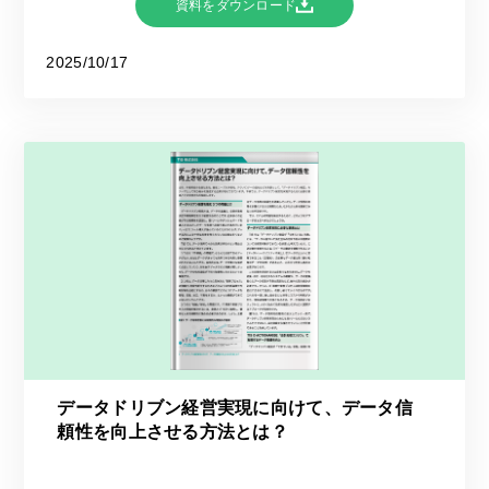
資料をダウンロード
2025/10/17
データドリブン経営実現に向けて、データ信
頼性を向上させる方法とは？