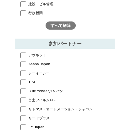
建設・ビル管理
行政機関
すべて解除
参加パートナー
アヴネット
Asana Japan
シーイーシー
TISI
Blue Yonderジャパン
富士フイルムPBC
リトマス・オートメーション・ジャパン
リードプラス
EY Japan