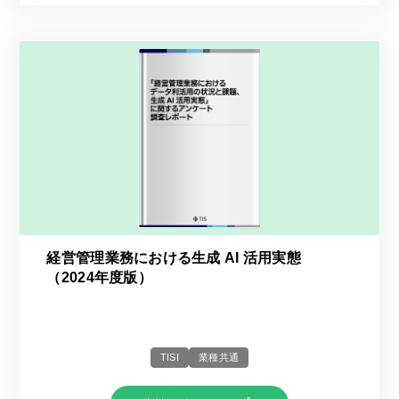
経営管理業務における生成 AI 活用実態
（2024年度版）
TISI
業種共通