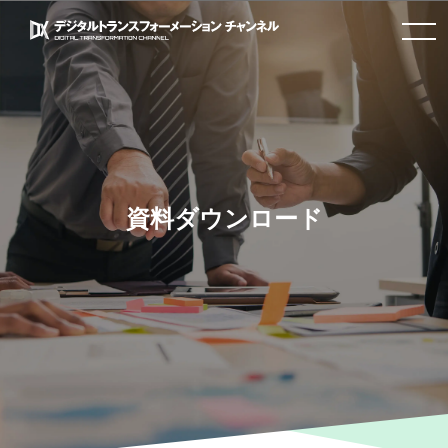
toggle
navigation
資料ダウンロード