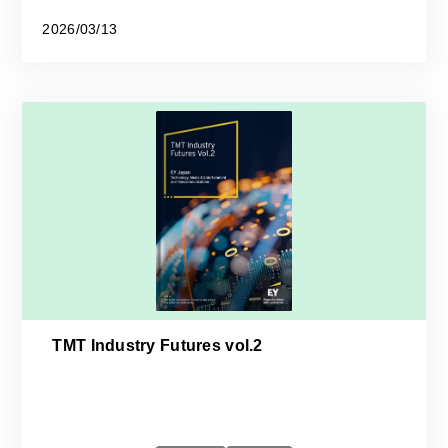
2026/03/13
TMT Industry Futures vol.2