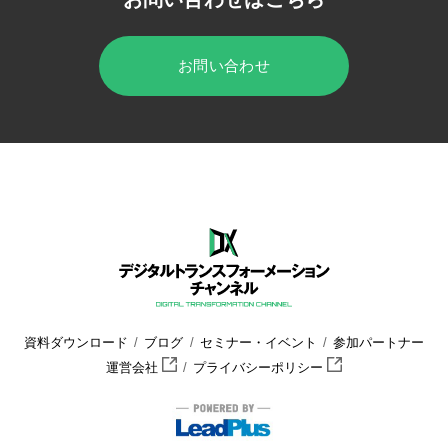
お問い合わせ
HOME
デジタルトランスフォーメーション チャンネル
セミナー
資料ダウンロード
ブログ
セミナー・イベント
参加パートナー
運営会社
プライバシーポリシー