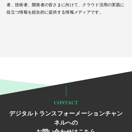
者、技術者、開発者の皆さまに向けて、クラウド活用の実践に
役立つ情報を総合的に提供する情報メディアです。
CONTACT
デジタルトランスフォーメーションチャン
ネルへの
お問い合わせはこちら