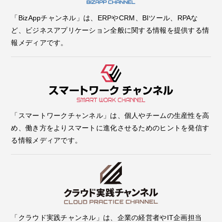
「BizAppチャンネル」は、ERPやCRM、BIツール、RPAな
ど、ビジネスアプリケーション全般に関する情報を提供する情
報メディアです。
「スマートワークチャンネル」は、個人やチームの生産性を高
め、働き方をよりスマートに進化させるためのヒントを発信す
る情報メディアです。
「クラウド実践チャンネル」は、企業の経営者やIT企画担当