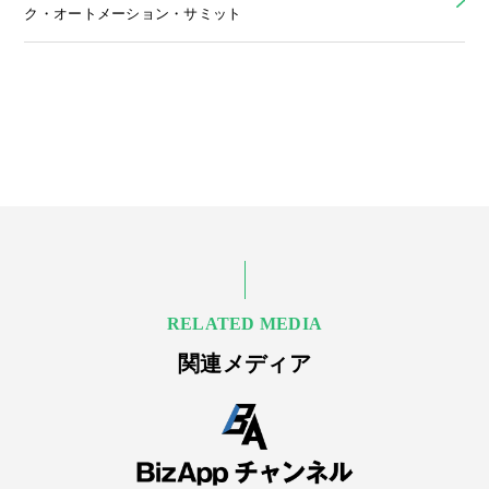
ク・オートメーション・サミット
RELATED MEDIA
関連メディア