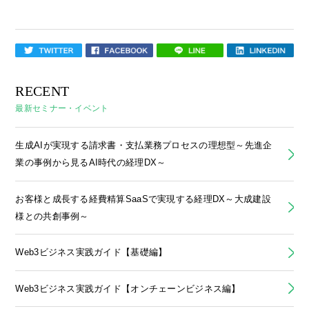
RECENT
最新セミナー・イベント
生成AIが実現する請求書・支払業務プロセスの理想型～先進企
業の事例から見るAI時代の経理DX～
お客様と成長する経費精算SaaSで実現する経理DX～大成建設
様との共創事例～
Web3ビジネス実践ガイド【基礎編】
Web3ビジネス実践ガイド【オンチェーンビジネス編】