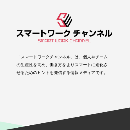
「スマートワークチャンネル」は、個人やチーム
の生産性を高め、働き方をよりスマートに進化さ
せるためのヒントを発信する情報メディアです。