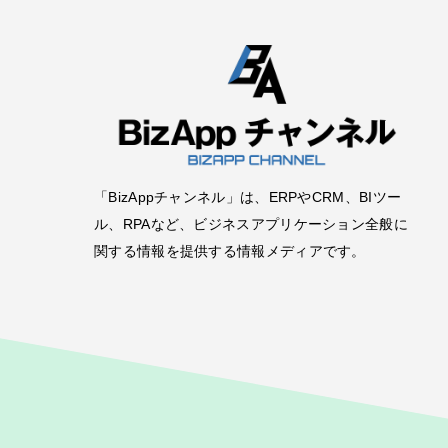
「BizAppチャンネル」は、ERPやCRM、BIツー
ル、RPAなど、ビジネスアプリケーション全般に
関する情報を提供する情報メディアです。