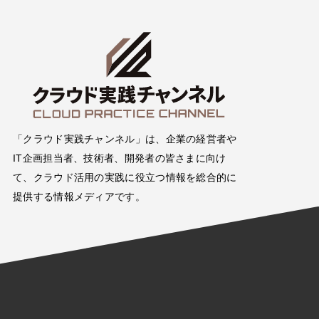
「クラウド実践チャンネル」は、企業の経営者や
IT企画担当者、技術者、開発者の皆さまに向け
て、クラウド活用の実践に役立つ情報を総合的に
提供する情報メディアです。