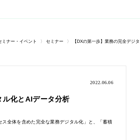
セミナー・イベント
セミナー
【DXの第一歩】業務の完全デジタ
2022.06.06
タル化とAIデータ分析
ロセス全体を含めた完全な業務デジタル化」と、「蓄積