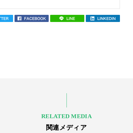
RELATED MEDIA
関連メディア