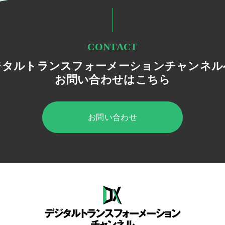
CONTACT
ジタルトランスフォーメーションチャンネル
お問い合わせはこちら
お問い合わせ