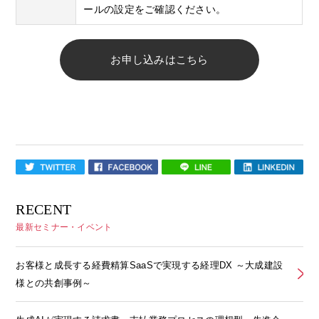
ールの設定をご確認ください。
お申し込みはこちら
RECENT
最新セミナー・イベント
お客様と成長する経費精算SaaSで実現する経理DX ～大成建設
様との共創事例～