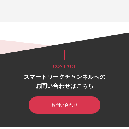
CONTACT
スマートワークチャンネルへの
お問い合わせはこちら
お問い合わせ