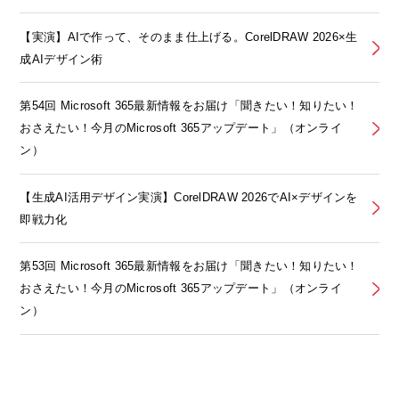
【実演】AIで作って、そのまま仕上げる。CorelDRAW 2026×生
成AIデザイン術
第54回 Microsoft 365最新情報をお届け「聞きたい！知りたい！
おさえたい！今月のMicrosoft 365アップデート」（オンライ
ン）
【生成AI活用デザイン実演】CorelDRAW 2026でAI×デザインを
即戦力化
第53回 Microsoft 365最新情報をお届け「聞きたい！知りたい！
おさえたい！今月のMicrosoft 365アップデート」（オンライ
ン）