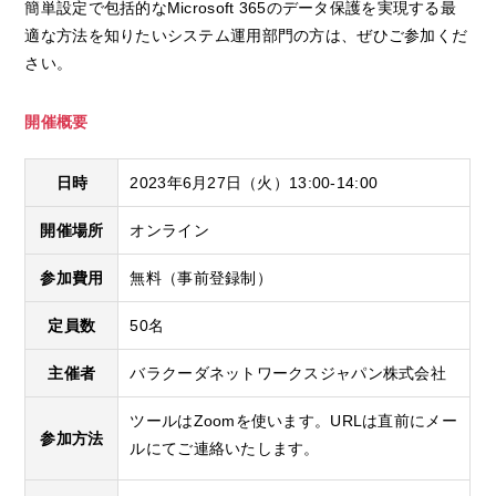
簡単設定で包括的なMicrosoft 365のデータ保護を実現する最
適な方法を知りたいシステム運用部門の方は、ぜひご参加くだ
さい。
開催概要
日時
2023年6月27日（火）13:00-14:00
開催場所
オンライン
参加費用
無料（事前登録制）
定員数
50名
主催者
バラクーダネットワークスジャパン株式会社
ツールはZoomを使います。URLは直前にメー
参加方法
ルにてご連絡いたします。