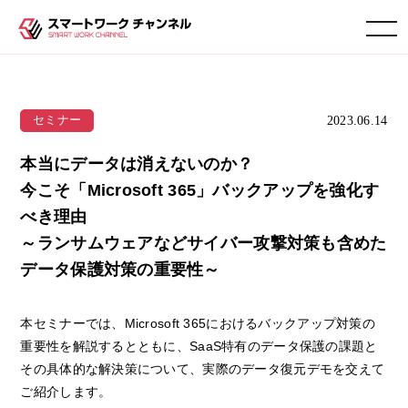
toggle navigation
2023.06.14
セミナー
本当にデータは消えないのか？
今こそ「Microsoft 365」バックアップを強化す
べき理由
～ランサムウェアなどサイバー攻撃対策も含めた
データ保護対策の重要性～
本セミナーでは、Microsoft 365におけるバックアップ対策の
重要性を解説するとともに、SaaS特有のデータ保護の課題と
その具体的な解決策について、実際のデータ復元デモを交えて
ご紹介します。