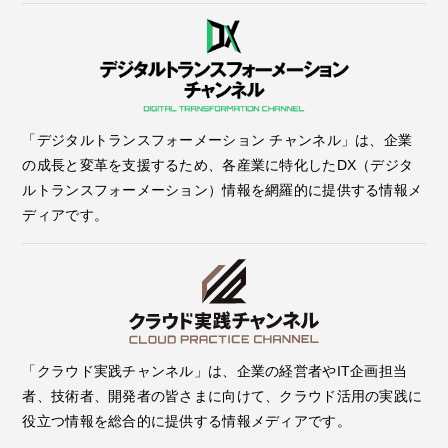
「デジタルトランスフォーメーション チャンネル」は、企業
の成長と変革を支援するため、各産業に特化したDX（デジタ
ルトランスフォーメーション）情報を網羅的に提供する情報メ
ディアです。
「クラウド実践チャンネル」は、企業の経営者やIT企画担当
者、技術者、開発者の皆さまに向けて、クラウド活用の実践に
役立つ情報を総合的に提供する情報メディアです。