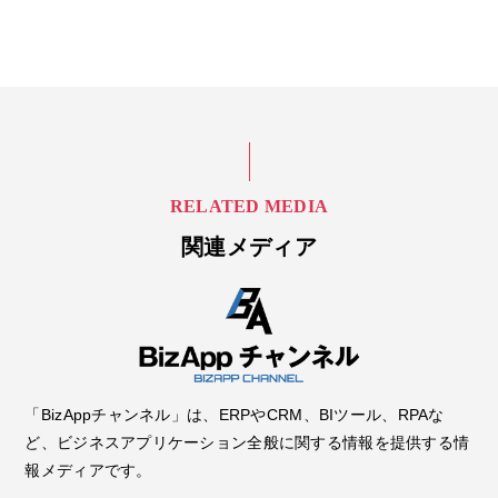
RELATED MEDIA
関連メディア
「BizAppチャンネル」は、ERPやCRM、BIツール、RPAな
ど、ビジネスアプリケーション全般に関する情報を提供する情
報メディアです。