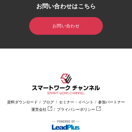
お問い合わせはこちら
お問い合わせ
HOME
スマートワークチャンネル
セミナー・イベント
セミ
資料ダウンロード
ブログ
セミナー・イベント
参加パートナー
運営会社
プライバシーポリシー