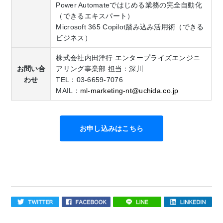
Power Automateではじめる業務の完全自動化
（できるエキスパート）
Microsoft 365 Copilot踏み込み活用術（できる
ビジネス）
株式会社内田洋行 エンタープライズエンジニ
お問い合
アリング事業部 担当：深川
わせ
TEL：03-6659-7076
MAIL：
ml-marketing-nt@uchida.co.jp
お申し込みはこちら