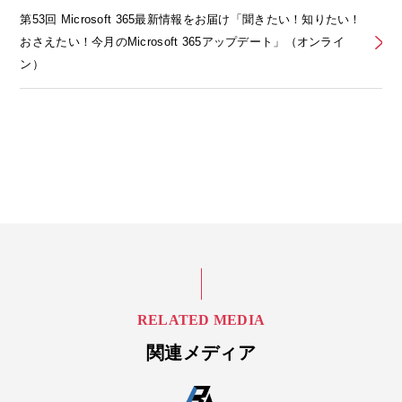
第53回 Microsoft 365最新情報をお届け「聞きたい！知りたい！
おさえたい！今月のMicrosoft 365アップデート」（オンライ
ン）
RELATED MEDIA
関連メディア