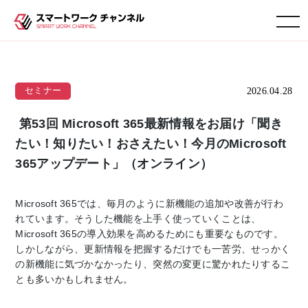
toggle navigation
2026.04.28
セミナー
第53回 Microsoft 365最新情報をお届け「聞き
たい！知りたい！おさえたい！今月のMicrosoft
365アップデート」（オンライン）
Microsoft 365では、毎月のように新機能の追加や改善が行わ
れています。そうした機能を上手く使っていくことは、
Microsoft 365の導入効果を高めるためにも重要なものです。
しかしながら、更新情報を把握するだけでも一苦労、せっかく
の新機能に気づかなかったり、突然の変更に驚かれたりするこ
とも多いかもしれません。