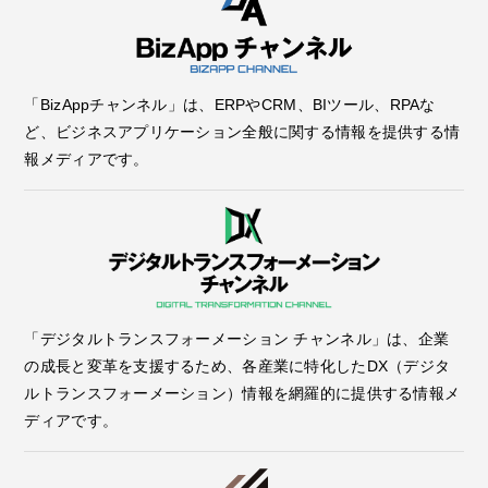
「BizAppチャンネル」は、ERPやCRM、BIツール、RPAな
ど、ビジネスアプリケーション全般に関する情報を提供する情
報メディアです。
「デジタルトランスフォーメーション チャンネル」は、企業
の成長と変革を支援するため、各産業に特化したDX（デジタ
ルトランスフォーメーション）情報を網羅的に提供する情報メ
ディアです。