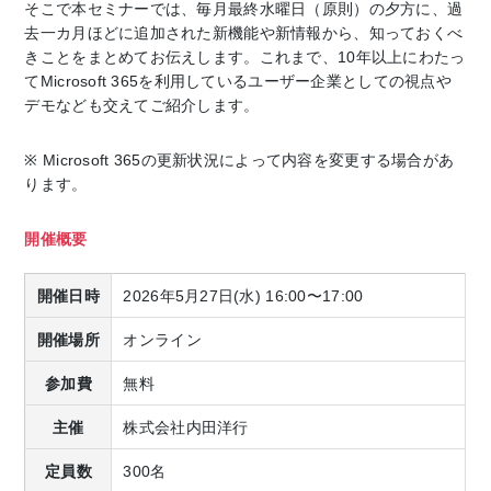
そこで本セミナーでは、毎月最終水曜日（原則）の夕方に、過
去一カ月ほどに追加された新機能や新情報から、知っておくべ
きことをまとめてお伝えします。これまで、10年以上にわたっ
てMicrosoft 365を利用しているユーザー企業としての視点や
デモなども交えてご紹介します。
※ Microsoft 365の更新状況によって内容を変更する場合があ
ります。
開催概要
開催日時
2026年5月27日(水) 16:00〜17:00
開催場所
オンライン
参加費
無料
主催
株式会社内田洋行
定員数
300名