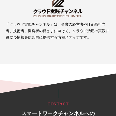
「クラウド実践チャンネル」は、企業の経営者やIT企画担当
者、技術者、開発者の皆さまに向けて、クラウド活用の実践に
役立つ情報を総合的に提供する情報メディアです。
CONTACT
スマートワークチャンネルへの