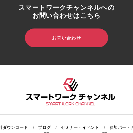
スマートワークチャンネルへの
お問い合わせはこちら
お問い合わせ
料ダウンロード
ブログ
セミナー・イベント
参加パート