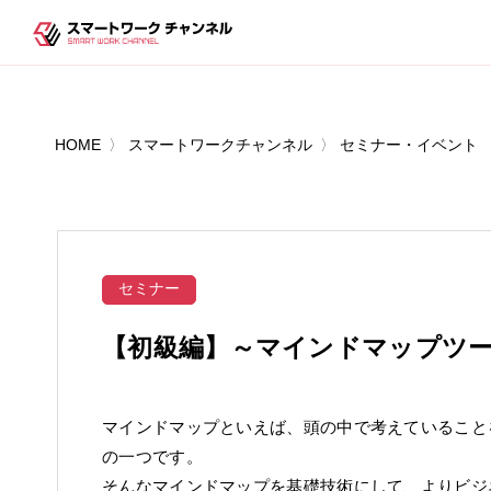
HOME
スマートワークチャンネル
セミナー・イベント
セミナー
【初級編】～マインドマップツ
マインドマップといえば、頭の中で考えていること
の一つです。
そんなマインドマップを基礎技術にして、よりビジ