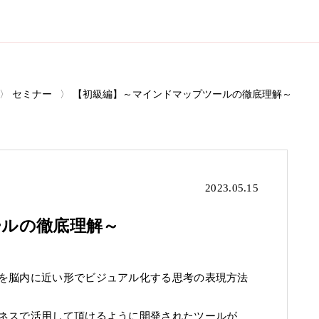
セミナー
【初級編】～マインドマップツールの徹底理解～
2023.05.15
ールの徹底理解～
を脳内に近い形でビジュアル化する思考の表現方法
ネスで活用して頂けるように開発されたツールが