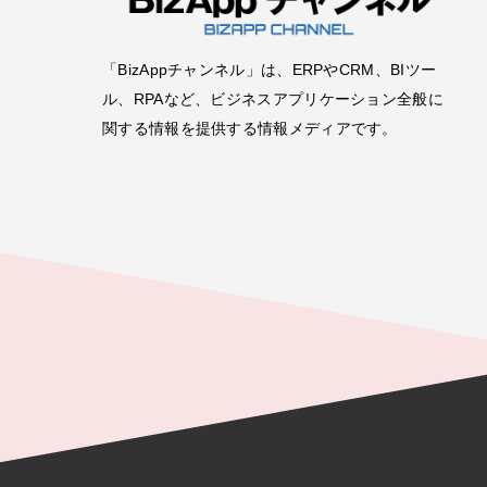
「BizAppチャンネル」は、ERPやCRM、BIツー
ル、RPAなど、ビジネスアプリケーション全般に
関する情報を提供する情報メディアです。