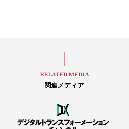
RELATED MEDIA
関連メディア