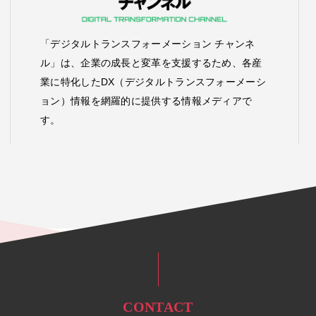
「デジタルトランスフォーメーション チャンネ
ル」は、企業の成長と変革を支援するため、各産
業に特化したDX（デジタルトランスフォーメーシ
ョン）情報を網羅的に提供する情報メディアで
す。
CONTACT