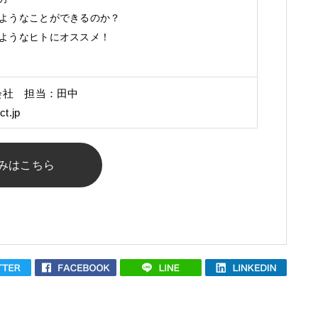
ようなことができるのか？
ようなヒトにオススメ！
会社 担当：田中
ct.jp
みはこちら