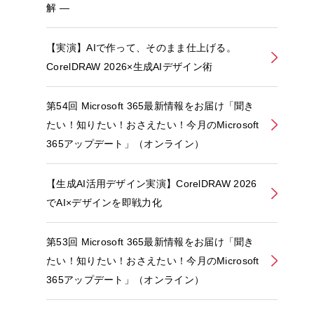
解 ―
【実演】AIで作って、そのまま仕上げる。
CorelDRAW 2026×生成AIデザイン術
第54回 Microsoft 365最新情報をお届け「聞き
たい！知りたい！おさえたい！今月のMicrosoft
365アップデート」（オンライン）
【生成AI活用デザイン実演】CorelDRAW 2026
でAI×デザインを即戦力化
第53回 Microsoft 365最新情報をお届け「聞き
たい！知りたい！おさえたい！今月のMicrosoft
365アップデート」（オンライン）