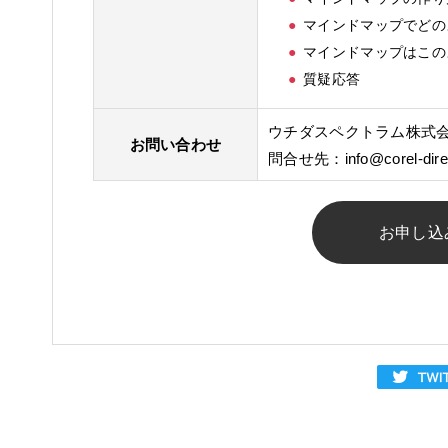
マインドマップでどの
マインドマップはこの
質疑応答
ウチダスペクトラム株式
お問い合わせ
問合せ先：
info@corel-dire
お申し込