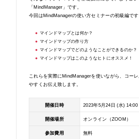
「MindManager」です。
今回はMindManagerの使い方セミナーの初級編です
マインドマップとは何か？
マインドマップの作り方
マインドマップでどのようなことができるのか？
マインドマップはこのようなヒトにオススメ！
これらを実際にMindManagerを使いながら、コ
やすくお伝え致します。
開催日時
2023年5月24日 (水) 14:00 
開催場所
オンライン（ZOOM）
参加費用
無料