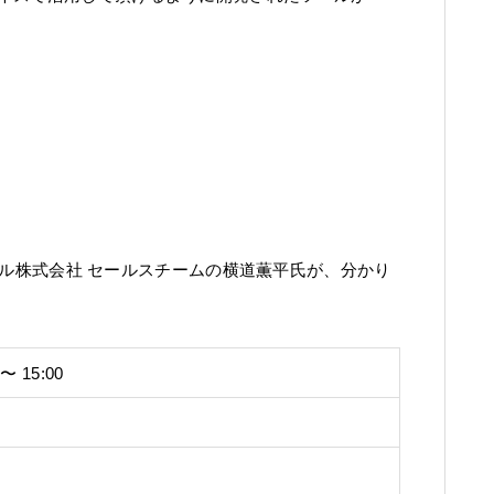
ーレル株式会社 セールスチームの横道薫平氏が、分かり
〜 15:00