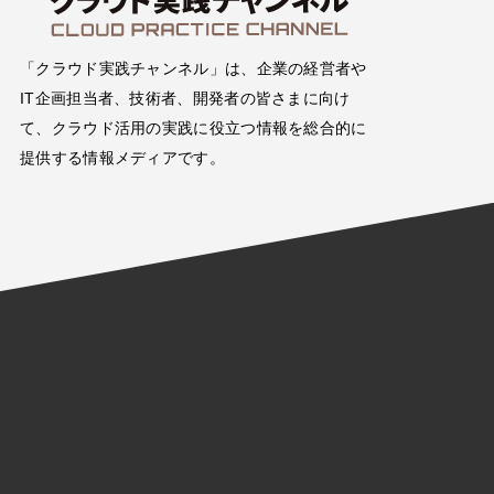
「クラウド実践チャンネル」は、企業の経営者や
IT企画担当者、技術者、開発者の皆さまに向け
て、クラウド活用の実践に役立つ情報を総合的に
提供する情報メディアです。