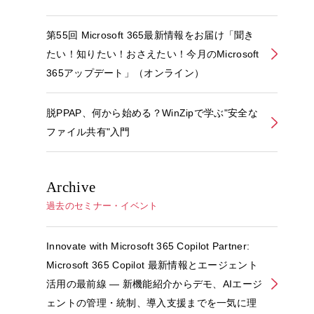
第55回 Microsoft 365最新情報をお届け「聞き
たい！知りたい！おさえたい！今月のMicrosoft
365アップデート」（オンライン）
脱PPAP、何から始める？WinZipで学ぶ"安全な
ファイル共有"入門
Archive
過去のセミナー・イベント
Innovate with Microsoft 365 Copilot Partner:
Microsoft 365 Copilot 最新情報とエージェント
活用の最前線 ― 新機能紹介からデモ、AIエージ
ェントの管理・統制、導入支援までを一気に理