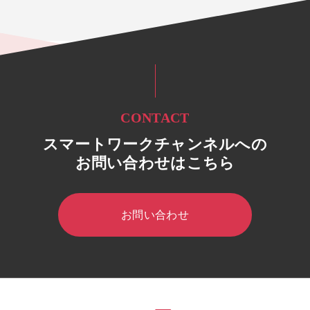
CONTACT
スマートワークチャンネルへの
お問い合わせはこちら
お問い合わせ