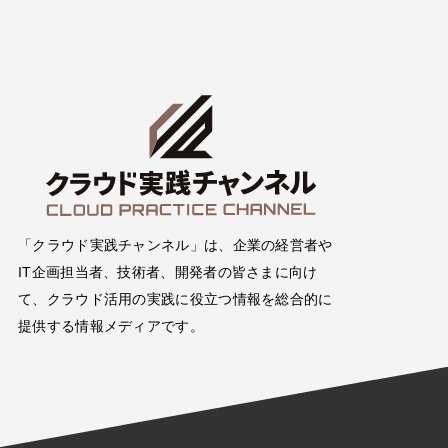
「クラウド実践チャンネル」は、企業の経営者や
IT企画担当者、技術者、開発者の皆さまに向け
て、クラウド活用の実践に役立つ情報を総合的に
提供する情報メディアです。