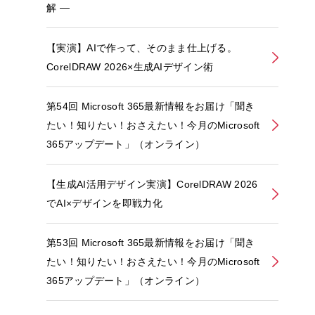
解 ―
【実演】AIで作って、そのまま仕上げる。
CorelDRAW 2026×生成AIデザイン術
第54回 Microsoft 365最新情報をお届け「聞き
たい！知りたい！おさえたい！今月のMicrosoft
365アップデート」（オンライン）
【生成AI活用デザイン実演】CorelDRAW 2026
でAI×デザインを即戦力化
第53回 Microsoft 365最新情報をお届け「聞き
たい！知りたい！おさえたい！今月のMicrosoft
365アップデート」（オンライン）