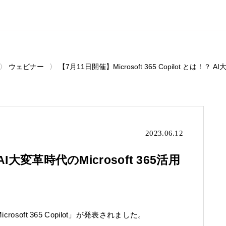
ウェビナー
【7月11日開催】Microsoft 365 Copilot とは！？ A
2023.06.12
！？ AI大変革時代のMicrosoft 365活用
oft 365 Copilot」が発表されました。