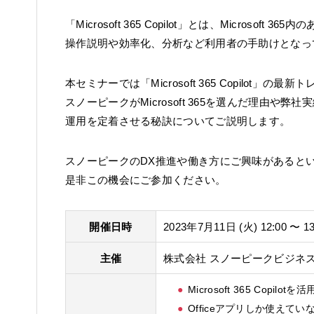
「Microsoft 365 Copilot」とは、Microsof
操作説明や効率化、分析など利用者の手助けとなっ
本セミナーでは「Microsoft 365 Copilot」の
スノーピークがMicrosoft 365を選んだ理由や弊
運用を定着させる秘訣についてご説明します。
スノーピークのDX推進や働き方にご興味があると
是非この機会にご参加ください。
開催日時
2023年7月11日 (火) 12:00 〜 13
主催
株式会社 スノーピークビジネ
Microsoft 365 Cop
Officeアプリしか使えて