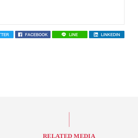
RELATED MEDIA