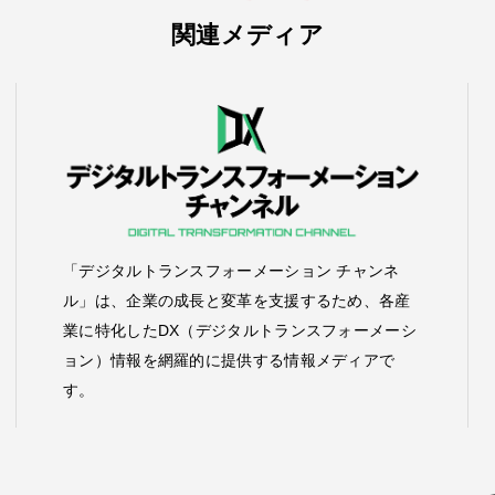
関連メディア
「デジタルトランスフォーメーション チャンネ
ル」は、企業の成長と変革を支援するため、各産
業に特化したDX（デジタルトランスフォーメーシ
ョン）情報を網羅的に提供する情報メディアで
す。