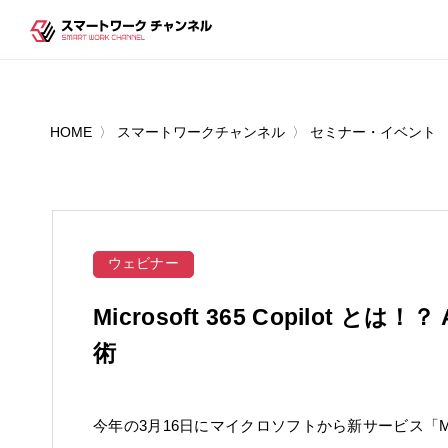
HOME
スマートワークチャンネル
セミナー・イベント
ウェビナー
Microsoft 365 Copilot とは
術
今年の3月16日にマイクロソフトから新サービス「Micros