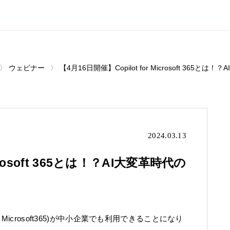
ウェビナー
【4月16日開催】Copilot for Microsoft 365とは！
2024.03.13
icrosoft 365とは！？AI大変革時代の
ilot for Microsoft365)が中小企業でも利用できることになり