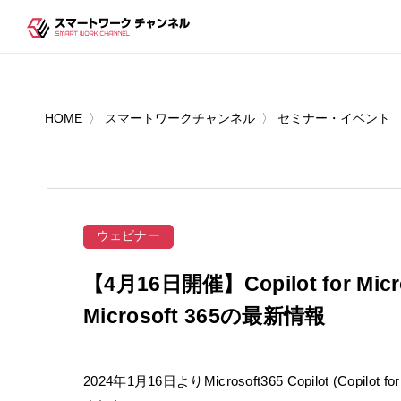
HOME
スマートワークチャンネル
セミナー・イベント
ウェビナー
【4月16日開催】Copilot for M
Microsoft 365の最新情報
2024年1月16日よりMicrosoft365 Copilot (Cop