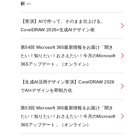
解 ―
【実演】AIで作って、そのまま仕上げる。
CorelDRAW 2026×生成AIデザイン術
第54回 Microsoft 365最新情報をお届け「聞き
たい！知りたい！おさえたい！今月のMicrosoft
365アップデート」（オンライン）
【生成AI活用デザイン実演】CorelDRAW 2026
でAI×デザインを即戦力化
第53回 Microsoft 365最新情報をお届け「聞き
たい！知りたい！おさえたい！今月のMicrosoft
365アップデート」（オンライン）