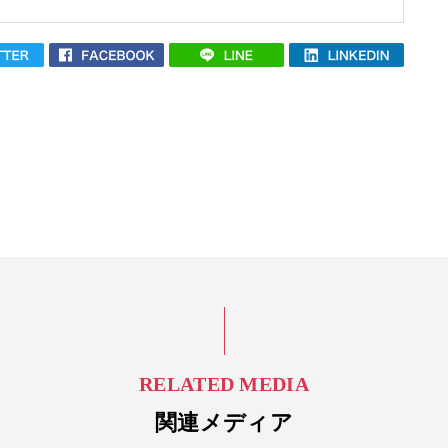
RELATED MEDIA
関連メディア