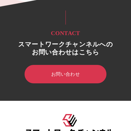
CONTACT
スマートワークチャンネルへの
お問い合わせはこちら
お問い合わせ