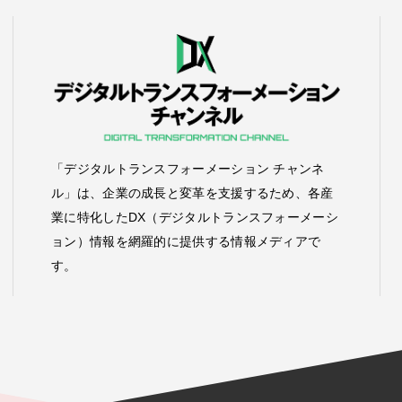
「デジタルトランスフォーメーション チャンネ
ル」は、企業の成長と変革を支援するため、各産
業に特化したDX（デジタルトランスフォーメーシ
ョン）情報を網羅的に提供する情報メディアで
す。