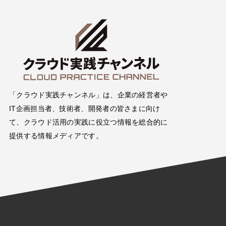
「クラウド実践チャンネル」は、企業の経営者や
IT企画担当者、技術者、開発者の皆さまに向け
て、クラウド活用の実践に役立つ情報を総合的に
提供する情報メディアです。