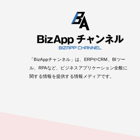
「BizAppチャンネル」は、ERPやCRM、BIツー
ル、RPAなど、ビジネスアプリケーション全般に
関する情報を提供する情報メディアです。