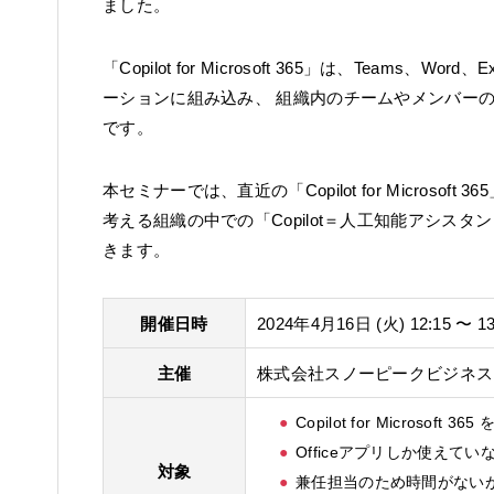
ました。
「Copilot for Microsoft 365」は、Teams、Word
ーションに組み込み、 組織内のチームやメンバー
です。
本セミナーでは、直近の「Copilot for Micros
考える組織の中での「Copilot＝人工知能アシス
きます。
開催日時
2024年4月16日 (火) 12:15 〜 13
主催
株式会社スノーピークビジネス
Copilot for Micros
Officeアプリしか使えて
対象
兼任担当のため時間がないが、