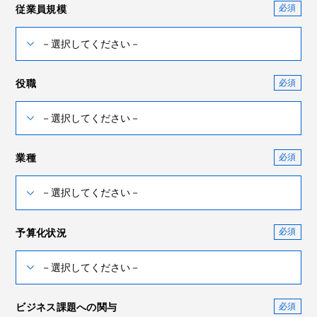
従業員規模
役職
業種
予算化状況
ビジネス課題への関与