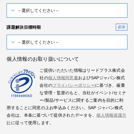
課題解決目標時期
個人情報のお取り扱いについて
ご提供いただいた情報はリードプラス株式会
社の
個人情報同意書
およびSAPジャパン株式
会社の
プライバシーポリシー
に基づき、厳重
な管理・監督のもと、当社がイベント/セミナ
ー/製品/サービスに関するご案内を目的に利
用することに同意の上お申込みください。SAP ジャパン株式
会社は、本条に基づいて提供されたデータを、
個人情報保護方
針
に従って使用します。