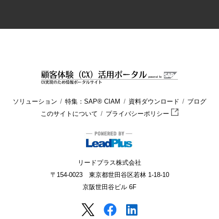
ソリューション
特集：SAP® CIAM
資料ダウンロード
ブログ
このサイトについて
プライバシーポリシー
リードプラス株式会社
〒154-0023 東京都世田谷区若林 1-18-10
京阪世田谷ビル 6F