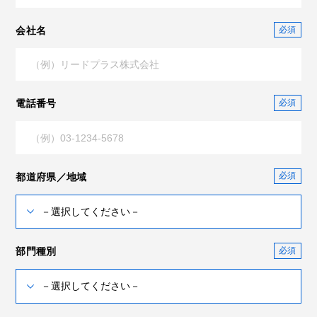
会社名
電話番号
都道府県／地域
部門種別