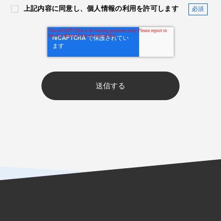
上記内容に同意し、個人情報の利用を許可します