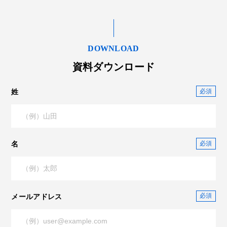
DOWNLOAD
資料ダウンロード
姓
名
メールアドレス