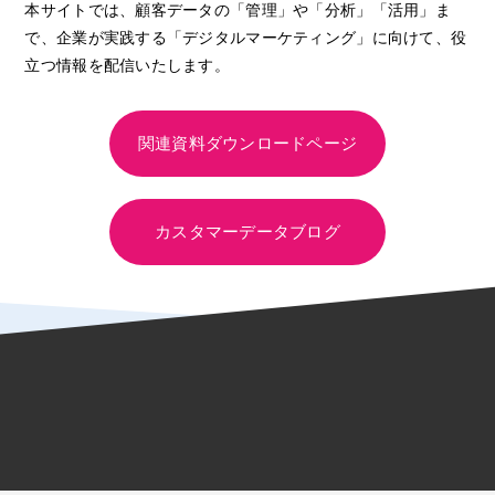
本サイトでは、顧客データの「管理」や「分析」「活用」ま
で、企業が実践する「デジタルマーケティング」に向けて、役
立つ情報を配信いたします。
関連資料ダウンロードページ
カスタマーデータブログ