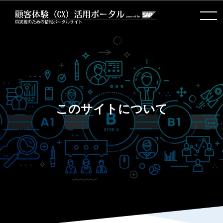
toggle
navigation
このサイトについて