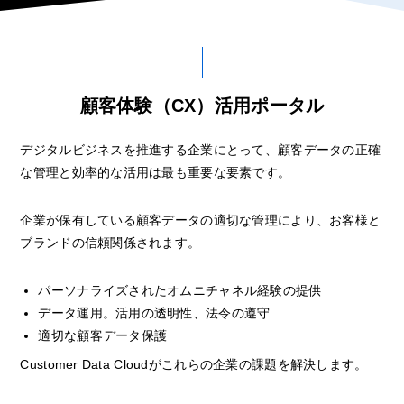
顧客体験（CX）活用ポータル
デジタルビジネスを推進する企業にとって、顧客データの正確
な管理と効率的な活用は最も重要な要素です。
企業が保有している顧客データの適切な管理により、お客様と
ブランドの信頼関係されます。
パーソナライズされたオムニチャネル経験の提供
データ運用。活用の透明性、法令の遵守
適切な顧客データ保護
Customer Data Cloudがこれらの企業の課題を解決します。