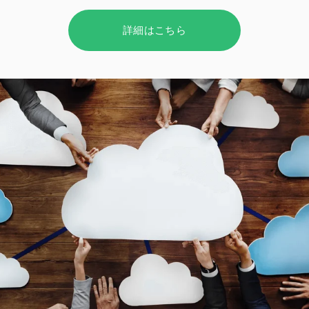
詳細はこちら