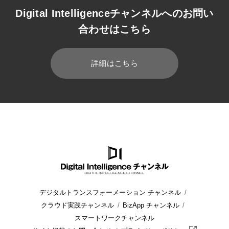
Digital Intelligenceチャンネルへのお問い
合わせはこちら
詳細はこちら
デジタルトランスフォーメーション チャンネル
クラウド実践チャンネル
BizApp チャンネル
スマートワークチャンネル