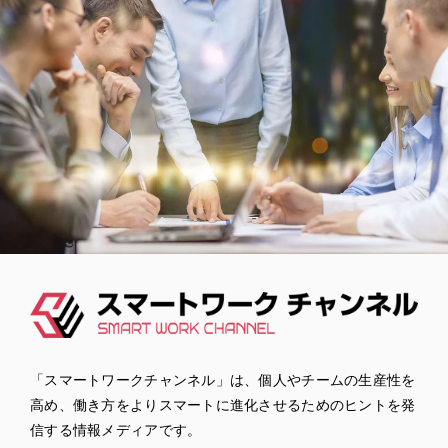
「スマートワークチャンネル」は、個人やチームの生産性を
高め、働き方をよりスマートに進化させるためのヒントを発
信する情報メディアです。