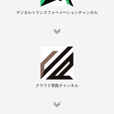
デジタルトランスフォーメーションチャンネル
クラウド実践チャンネル