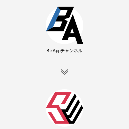
BizAppチャンネル