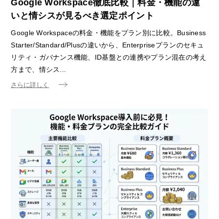
Google Workspace徹底比較｜料金・機能の違
いと情シスが見るべき選定ポイント
Google Workspaceの料金・機能をプラン別に比較。Business
Starter/Standard/Plusの違いから、Enterpriseプランのセキュ
リティ・ガバナンス機能、ID基盤との連携やプラン混在の考え
方まで、情シス...
さらに詳しく