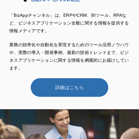
「BizAppチャンネル」は、ERPやCRM、BIツール、RPAな
ど、ビジネスアプリケーション全般に関する情報を提供する
情報メディアです。
業務の効率化や自動化を実現するためのツール活用ノウハウ
や、実際の導入・開発事例、最新の技術トレンドまで、ビジ
ネスアプリケーションに関する情報を網羅的にお届けしてい
ます。
詳細はこちら