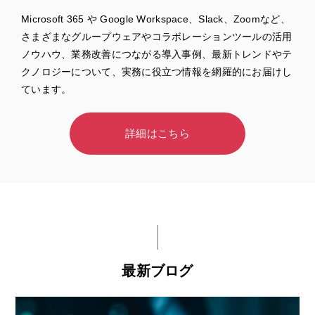
Microsoft 365 や Google Workspace、Slack、Zoomなど、
さまざまなグループウェアやコラボレーションツールの活用
ノウハウ、業務改善につながる導入事例、最新トレンドやテ
クノロジーについて、実務に役立つ情報を網羅的にお届けし
ています。
詳細はこちら
最新ブログ