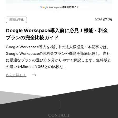
2026.07.29
業務効率化
Google Workspace導入前に必見！機能・料金
プランの完全比較ガイド
Google Workspace導入を検討中の法人様必見！本記事では、
Google Workspaceの各料金プランや機能を徹底比較し、自社
に最適なプランの選び方を分かりやすく解説します。無料版と
の違いやMicrosoft 365との比較な...
さらに詳しく
CONTACT