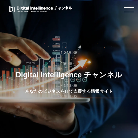
toggle
navigation
Digital Intelligence チャンネル
あなたのビジネスをITで支援する情報サイト