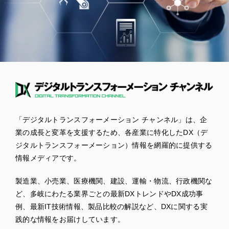
「デジタルトランスフォーメーション チャンネル」は、企
業の成長と変革を支援するため、各産業に特化したDX（デ
ジタルトランスフォーメーション）情報を網羅的に提供する
情報メディアです。
製造業、小売業、医療機関、建設、運輸・物流、行政機関な
ど、多岐にわたる業界ごとの最新DXトレンドやDX成功事
例、最新IT技術情報、製品比較の解説など、DXに関する実
践的な情報をお届けしています。