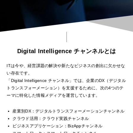
Digital Intelligence チャンネルとは
ITは今や、経営課題の解決や新たなビジネスの創出に欠かせな
い存在です。
「Digital Intelligence チャンネル」では、企業のDX（デジタル
トランスフォーメーション）を支援するために、次の4つのテ
ーマに特化した情報メディアを運営しています。
産業別DX：デジタルトランスフォーメーションチャンネル
クラウド活用：クラウド実践チャンネル
ビジネスアプリケーション：BizAppチャンネル