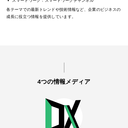
スマートワーク：スマートワークチャンネル
各テーマでの最新トレンドや技術情報など、企業のビジネスの
成長に役立つ情報を提供しています。
4つの情報メディア