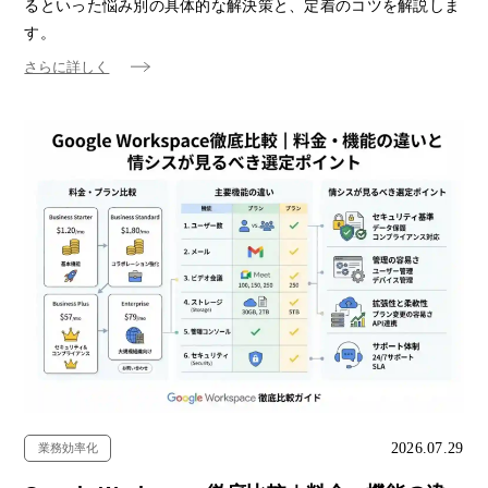
るといった悩み別の具体的な解決策と、定着のコツを解説しま
す。
さらに詳しく
2026.07.29
業務効率化