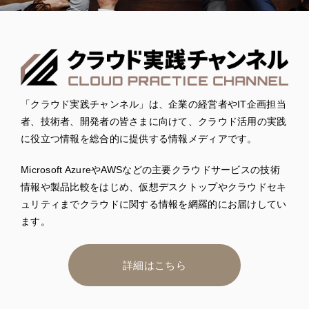
「クラウド実践チャンネル」は、企業の経営者やIT企画担当
者、技術者、開発者の皆さまに向けて、クラウド活用の実践
に役立つ情報を総合的に提供する情報メディアです。
Microsoft AzureやAWSなどの主要クラウドサービスの技術
情報や製品比較をはじめ、仮想デスクトップやクラウドセキ
ュリティまでクラウドに関する情報を網羅的にお届けしてい
ます。
詳細はこちら