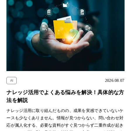
2026.08.07
AI
ナレッジ活用でよくある悩みを解決！具体的な方
法を解説
ナレッジ活用に取り組んだものの、成果を実感できていないケ
ースも少なくありません。情報が見つからない、問い合わせ対
応が属人化する、必要な資料がすぐ見つからず二重作成が起き