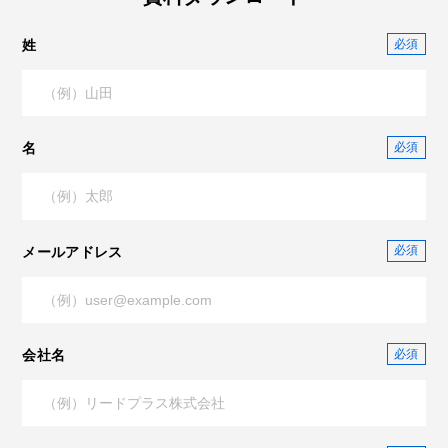
姓
名
メールアドレス
会社名