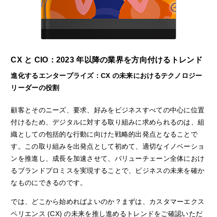
CX と CIO：2023 年以降の業界を方向付けるトレンド
進化するエンタープライズ：CX の未来におけるテクノロジー
リーダーの役割
顧客とそのニーズ、要求、好みをビジネスすべての中心に位置
付けるため、デジタルに対する取り組みに求められるのは、組
織としての包括的な行動に向けた戦略的出発点となることで
す。この取り組みを出発点として初めて、適切なイノベーショ
ンを推進し、成長を加速させて、バリューチェーン全体におけ
るブランドプロミスを実現することで、ビジネスの未来を確か
なものにできるのです。
では、どこから始めればよいのか？まずは、カスタマーエクス
ペリエンス (CX) の未来を推し進めるトレンドをご確認いただ