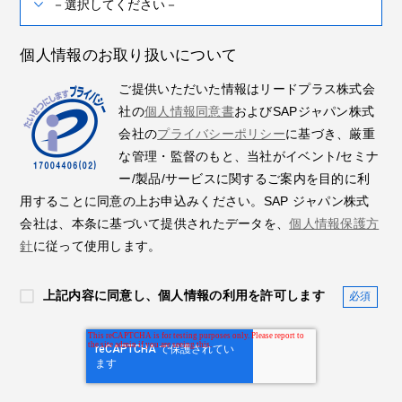
個人情報のお取り扱いについて
ご提供いただいた情報はリードプラス株式会
社の
個人情報同意書
およびSAPジャパン株式
会社の
プライバシーポリシー
に基づき、厳重
な管理・監督のもと、当社がイベント/セミナ
ー/製品/サービスに関するご案内を目的に利
用することに同意の上お申込みください。SAP ジャパン株式
会社は、本条に基づいて提供されたデータを、
個人情報保護方
針
に従って使用します。
上記内容に同意し、個人情報の利用を許可します