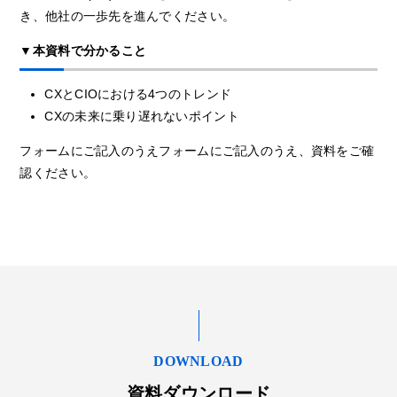
き、他社の一歩先を進んでください。
▼本資料で分かること
CXとCIOにおける4つのトレンド
CXの未来に乗り遅れないポイント
フォームにご記入のうえフォームにご記入のうえ、資料をご確
認ください。
DOWNLOAD
資料ダウンロード