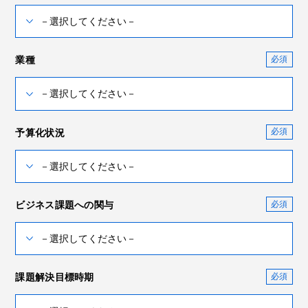
業種
予算化状況
ビジネス課題への関与
課題解決目標時期