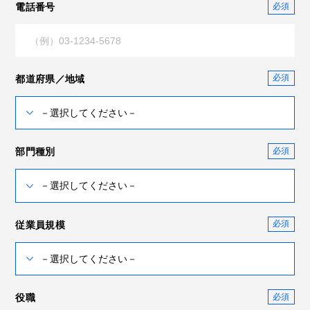
電話番号
都道府県／地域
部門種別
従業員規模
役職