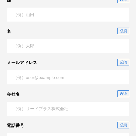
名
メールアドレス
会社名
電話番号