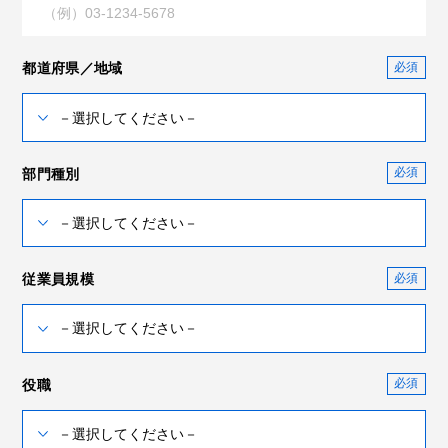
都道府県／地域
部門種別
従業員規模
役職