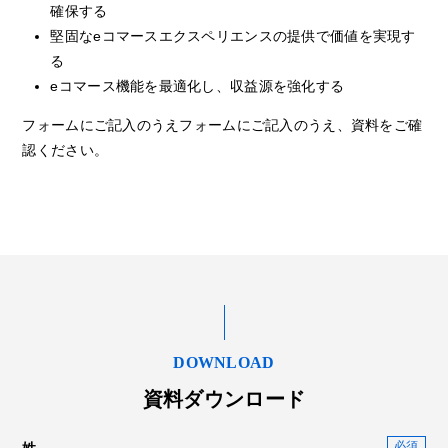
確保する
堅固なeコマースエクスペリエンスの提供で価値を実現す
る
eコマース機能を最適化し、収益源を強化する
フォームにご記入のうえフォームにご記入のうえ、資料をご確
認ください。
DOWNLOAD
資料ダウンロード
姓