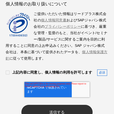
個人情報のお取り扱いについて
ご提供いただいた情報はリードプラス株式会
社の
個人情報同意書
およびSAPジャパン株式
会社の
プライバシーポリシー
に基づき、厳重
な管理・監督のもと、当社がイベント/セミナ
ー/製品/サービスに関するご案内を目的に利
用することに同意の上お申込みください。SAP ジャパン株式
会社は、本条に基づいて提供されたデータを、
個人情報保護方
針
に従って使用します。
上記内容に同意し、個人情報の利用を許可します