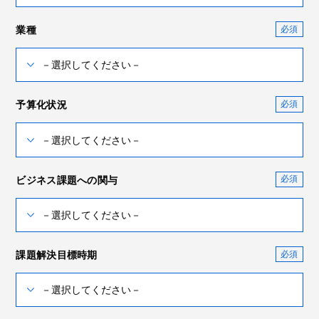
業種
予算化状況
ビジネス課題への関与
課題解決目標時期