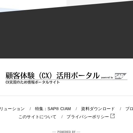
リューション
特集：SAP® CIAM
資料ダウンロード
ブ
このサイトについて
プライバシーポリシー