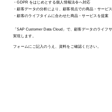
・GDPR をはじめとする個人情報法令へ対応
・顧客データの分析により、顧客視点での商品・サービ
・顧客のライフタイムに合わせた商品・サービスを提案
「SAP Customer Data Cloud」で、顧客データのラ
実現します。
フォームにご記入のうえ、資料をご確認ください。