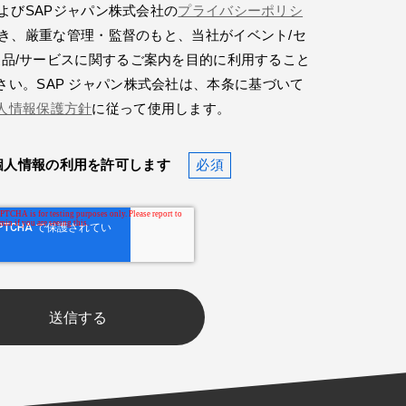
よびSAPジャパン株式会社の
プライバシーポリシ
き、厳重な管理・監督のもと、当社がイベント/セ
製品/サービスに関するご案内を目的に利用すること
さい。SAP ジャパン株式会社は、本条に基づいて
人情報保護方針
に従って使用します。
個人情報の利用を許可します