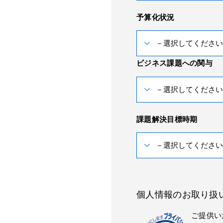
予算化状況
ビジネス課題への関与
課題解決目標時期
個人情報のお取り扱
ご提供い