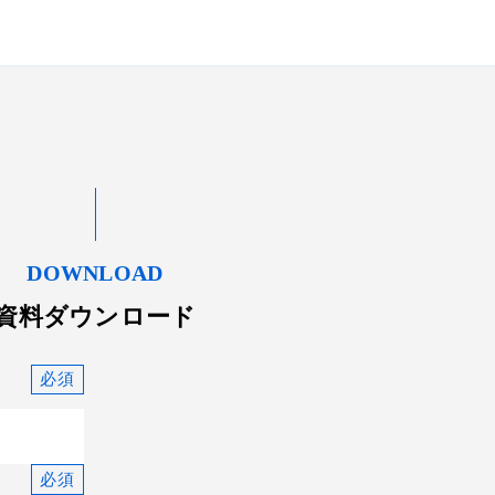
DOWNLOAD
資料ダウンロード