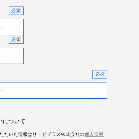
いについて
ただいた情報はリードプラス株式会社の
個人情報