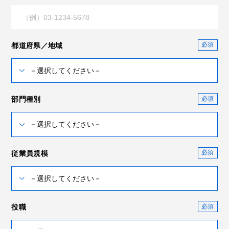
都道府県／地域
部門種別
従業員規模
役職