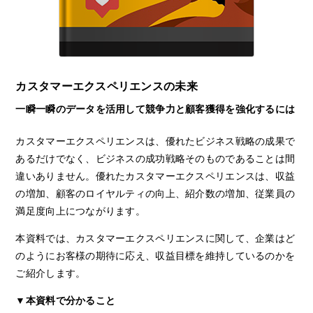
カスタマーエクスペリエンスの未来
一瞬一瞬のデータを活用して競争力と顧客獲得を強化するには
カスタマーエクスペリエンスは、優れたビジネス戦略の成果で
あるだけでなく、ビジネスの成功戦略そのものであることは間
違いありません。優れたカスタマーエクスペリエンスは、収益
の増加、顧客のロイヤルティの向上、紹介数の増加、従業員の
満足度向上につながります。
本資料では、カスタマーエクスペリエンスに関して、企業はど
のようにお客様の期待に応え、収益目標を維持しているのかを
ご紹介します。
▼本資料で分かること