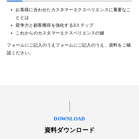
お客様に合わせたカスタマーエクスペリエンスに重要なこ
ととは
競争力と顧客獲得を強化する3ステップ
これからのカスタマーエクスペリエンスの鍵
フォームにご記入のうえフォームにご記入のうえ、資料をご確
認ください。
DOWNLOAD
資料ダウンロード