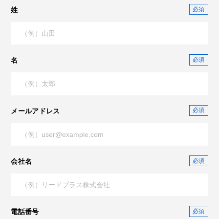
姓
名
メールアドレス
会社名
電話番号