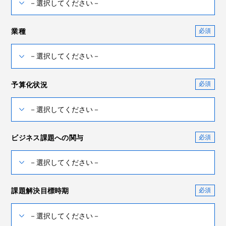
業種
予算化状況
ビジネス課題への関与
課題解決目標時期