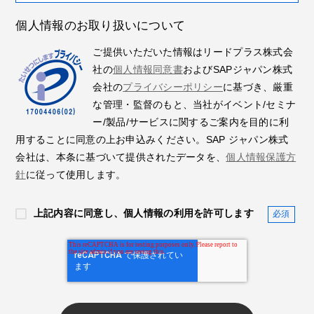
個人情報のお取り扱いについて
ご提供いただいた情報はリードプラス株式会
社の
個人情報同意書
およびSAPジャパン株式
会社の
プライバシーポリシー
に基づき、厳重
な管理・監督のもと、当社がイベント/セミナ
ー/製品/サービスに関するご案内を目的に利
用することに同意の上お申込みください。SAP ジャパン株式
会社は、本条に基づいて提供されたデータを、
個人情報保護方
針
に従って使用します。
上記内容に同意し、個人情報の利用を許可します