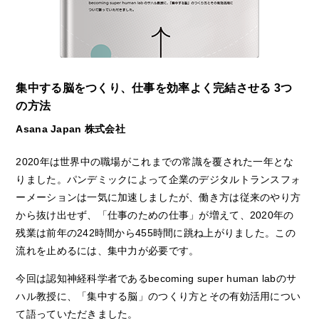
集中する脳をつくり、仕事を効率よく完結させる 3つ
の方法
Asana Japan 株式会社
2020年は世界中の職場がこれまでの常識を覆された一年とな
りました。パンデミックによって企業のデジタルトランスフォ
ーメーションは一気に加速しましたが、働き方は従来のやり方
から抜け出せず、「仕事のための仕事」が増えて、2020年の
残業は前年の242時間から455時間に跳ね上がりました。この
流れを止めるには、集中力が必要です。
今回は認知神経科学者であるbecoming super human labのサ
ハル教授に、「集中する脳」のつくり方とその有効活用につい
て語っていただきました。