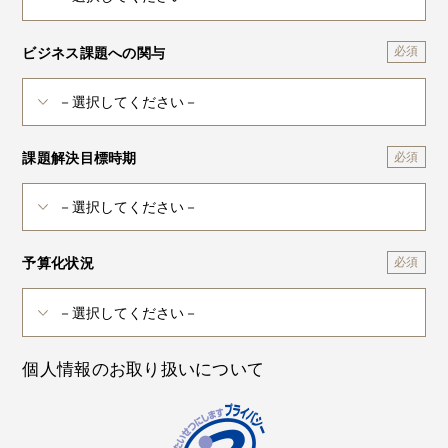
ビジネス課題への関与
課題解決目標時期
予算化状況
個人情報のお取り扱いについて