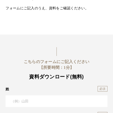
フォームにご記入のうえ、資料をご確認ください。
こちらのフォームにご記入ください
【所要時間：1分】
資料ダウンロード(無料)
姓