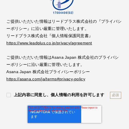
ご提供いただいた情報はリードプラス株式会社の『プライバシ
ーポリシー』に沿い厳重に管理いたします。
リードプラス株式会社『個人情報保護同意書』
https://www.leadplus.co.jp/privacy/agreement
ご提供いただいた情報は
Asana Japan 株式会社
のプライバシ
ーポリシーに沿い厳重に管理いたします。
Asana Japan 株式会社プライバシーポリシー
https://asana.com/ja/terms#privacy-policy
上記内容に同意し、個人情報の利用を許可します