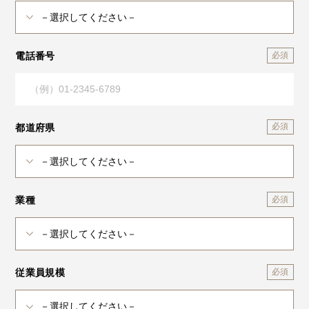
電話番号
都道府県
業種
従業員規模