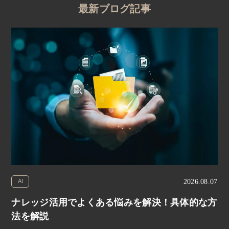
最新ブログ記事
2026.08.07
AI
ナレッジ活用でよくある悩みを解決！具体的な方
法を解説