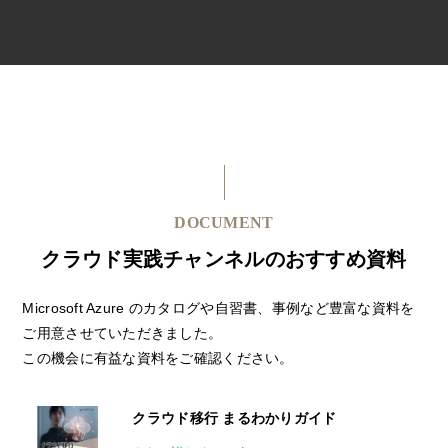
DOCUMENT
クラウド実践チャンネルのおすすめ資料
Microsoft Azure のカタログや自習書、事例など豊富な資料を
ご用意させていただきました。
この機会に有益な資料をご確認ください。
クラウド移行 まるわかりガイド