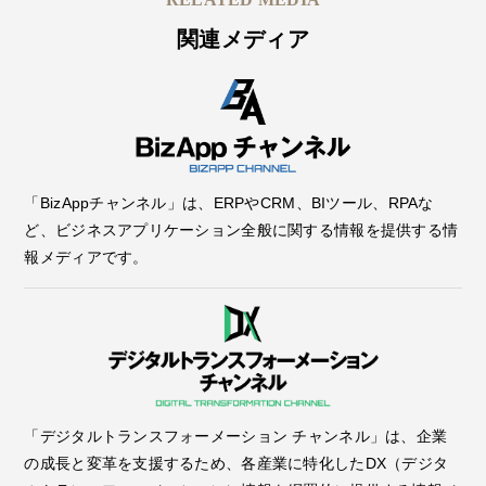
関連メディア
「BizAppチャンネル」は、ERPやCRM、BIツール、RPAな
ど、ビジネスアプリケーション全般に関する情報を提供する情
報メディアです。
「デジタルトランスフォーメーション チャンネル」は、企業
の成長と変革を支援するため、各産業に特化したDX（デジタ