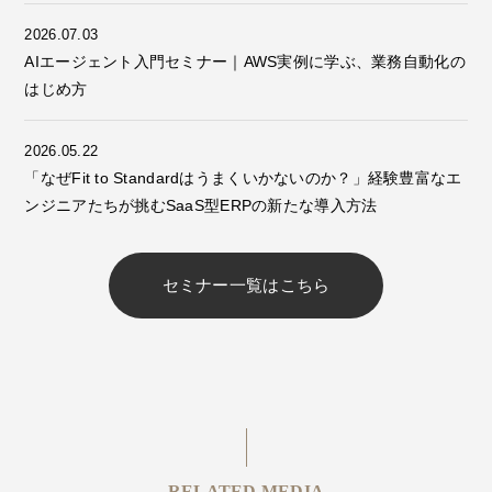
2026.07.03
AIエージェント入門セミナー｜AWS実例に学ぶ、業務自動化の
はじめ方
2026.05.22
「なぜFit to Standardはうまくいかないのか？」経験豊富なエ
ンジニアたちが挑むSaaS型ERPの新たな導入方法
セミナー一覧はこちら
RELATED MEDIA