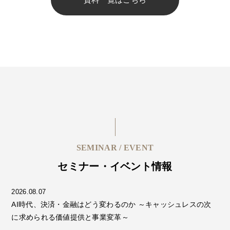
SEMINAR / EVENT
セミナー・イベント情報
2026.08.07
AI時代、決済・金融はどう変わるのか ～キャッシュレスの次
に求められる価値提供と事業変革～