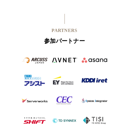
PARTNERS
参加パートナー