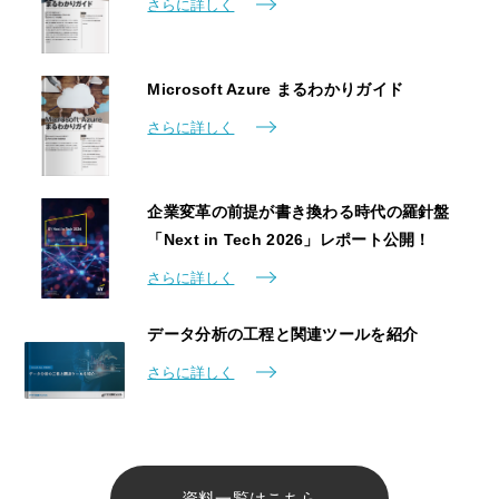
さらに詳しく
Microsoft Azure まるわかりガイド
さらに詳しく
企業変革の前提が書き換わる時代の羅針盤
「Next in Tech 2026」レポート公開！
さらに詳しく
データ分析の工程と関連ツールを紹介
さらに詳しく
資料一覧はこちら