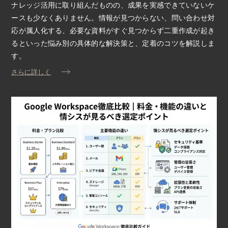
ナレッジ活用に取り組んだものの、成果を実感できていないケ
ースも少なくありません。情報が見つからない、問い合わせ対
応が属人化する、必要な資料がすぐ見つからず二重作成が起き
るといった悩み別の具体的な解決策と、定着のコツを解説しま
す。
さらに詳しく