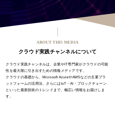
ABOUT THIS MEDIA
クラウド実践チャンネルについて
クラウド実践チャンネルは、企業やIT専⾨家がクラウドの可能
性を最⼤限に引き出すための情報メディアです。
クラウドの基礎から、Microsoft AzureやAWSなどの主要プラ
ットフォームの活⽤法、さらにはIoT・AI・ブロックチェーン
といった最新技術のトレンドまで、幅広い情報をお届けしま
す。