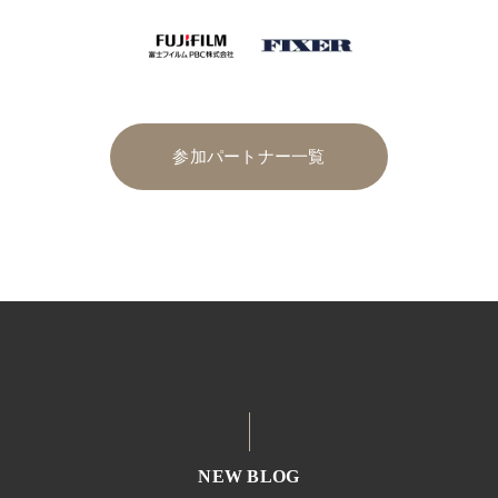
参加パートナー一覧
NEW BLOG