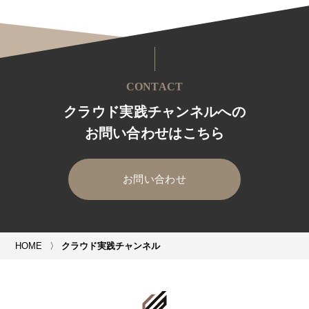
CONTACT
クラウド実践チャンネルへの
お問い合わせはこちら
お問い合わせ
HOME
クラウド実践チャンネル