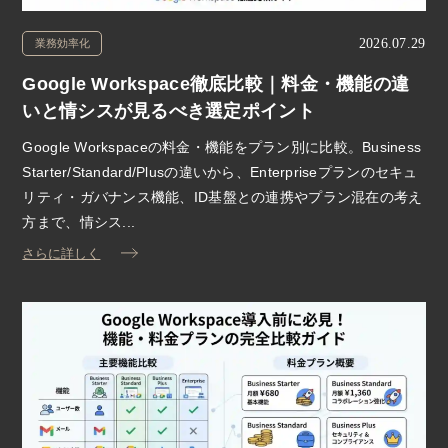
2026.07.29
業務効率化
Google Workspace徹底比較｜料金・機能の違
いと情シスが見るべき選定ポイント
Google Workspaceの料金・機能をプラン別に比較。Business
Starter/Standard/Plusの違いから、Enterpriseプランのセキュ
リティ・ガバナンス機能、ID基盤との連携やプラン混在の考え
方まで、情シス...
さらに詳しく