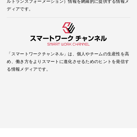
ルトランスフォーメーション）情報を網羅的に提供する情報メ
ディアです。
「スマートワークチャンネル」は、個人やチームの生産性を高
め、働き方をよりスマートに進化させるためのヒントを発信す
る情報メディアです。