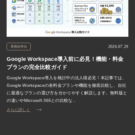
2026.07.29
業務効率化
Google Workspace導入前に必見！機能・料金
プランの完全比較ガイド
Google Workspace導入を検討中の法人様必見！本記事では、
Google Workspaceの各料金プランや機能を徹底比較し、自社
に最適なプランの選び方を分かりやすく解説します。無料版と
の違いやMicrosoft 365との比較な...
さらに詳しく