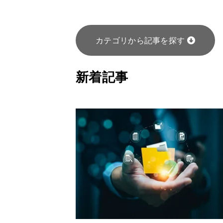
カテゴリから記事を探す
新着記事