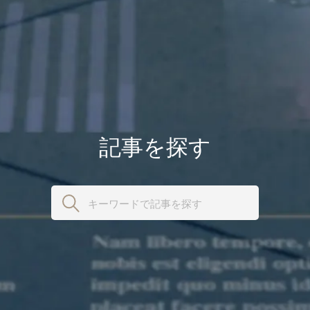
記事を探す