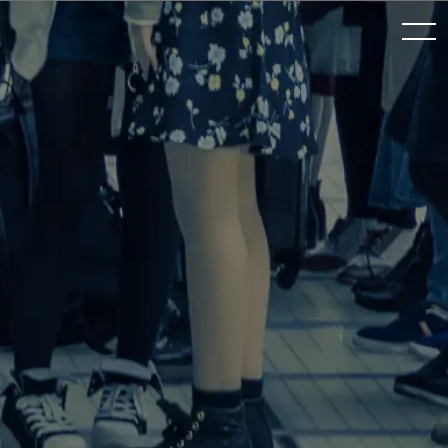
toggle navigation