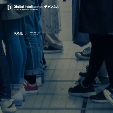
HOME
ブログ