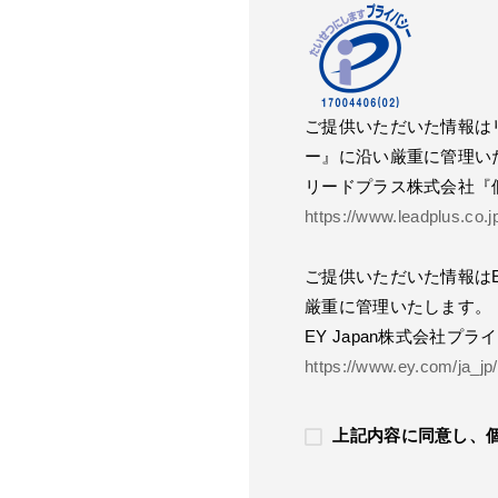
ご提供いただいた情報は
ー』に沿い厳重に管理い
リードプラス株式会社『
https://www.leadplus.co.
ご提供いただいた情報はE
厳重に管理いたします。
EY Japan株式会社プ
https://www.ey.com/ja_jp/
上記内容に同意し、