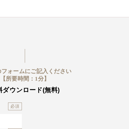
のフォームにご記入ください
【所要時間：1分】
料ダウンロード(無料)