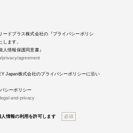
リードプラス株式会社の『プライバシーポリシ
たします。
個人情報保護同意書』
jp/privacy/agreement
Y Japan株式会社のプライバシーポリシーに沿い
ライバシーポリシー
legal-and-privacy
個人情報の利用を許可します