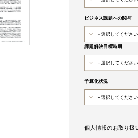
ビジネス課題への関与
課題解決目標時期
予算化状況
個人情報のお取り扱