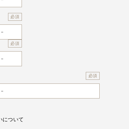
いについて