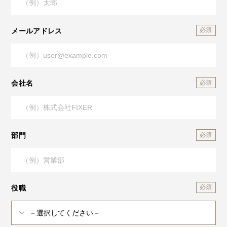
メールアドレス
会社名
部門
役職