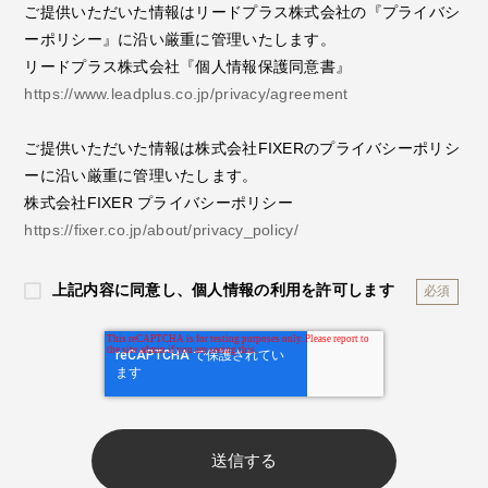
ご提供いただいた情報はリードプラス株式会社の『プライバシ
ーポリシー』に沿い厳重に管理いたします。
リードプラス株式会社『個人情報保護同意書』
https://www.leadplus.co.jp/privacy/agreement
ご提供いただいた情報は株式会社FIXERのプライバシーポリシ
ーに沿い厳重に管理いたします。
株式会社FIXER プライバシーポリシー
https://fixer.co.jp/about/privacy_policy/
上記内容に同意し、個人情報の利用を許可します