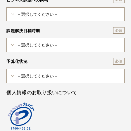
課題解決目標時期
予算化状況
個人情報のお取り扱いについて