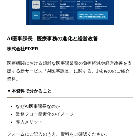
AI医事課長 - 医療事務の進化と経営改善 -
株式会社FIXER
医療機関における煩雑な医事課業務の負担軽減や経営改善を支
援する新サービス「AI医事課長」に関する、1枚もののご紹介
資料。
▼本資料で分かること
なぜAI医事課長なのか
業務フロー簡素化のイメージ
導入メリット
フォームにご記入のうえ、資料をご確認ください。