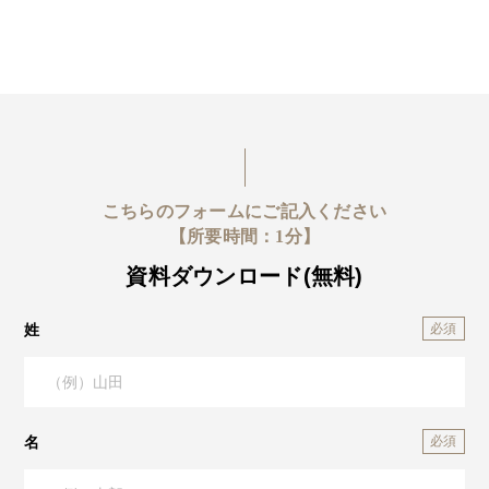
こちらのフォームにご記入ください
【所要時間：1分】
資料ダウンロード(無料)
姓
名