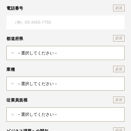
電話番号
都道府県
業種
従業員規模
ビジネス課題への関与