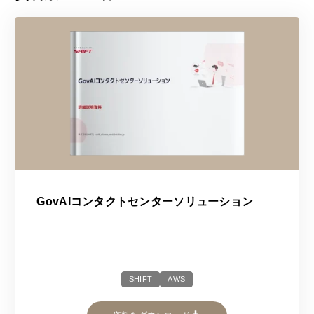
GovAIコンタクトセンターソリューション
SHIFT
AWS