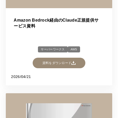
Amazon Bedrock経由のClaude正規提供サ
ービス資料
サーバーワークス
AWS
資料をダウンロード
2026/04/21