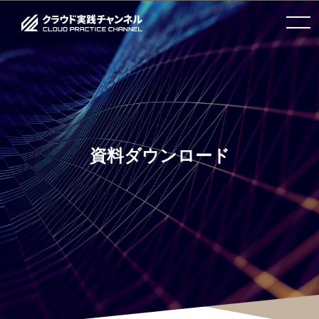
toggle
navigation
資料ダウンロード