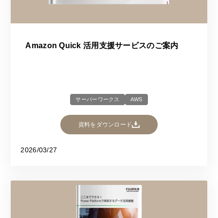
Amazon Quick 活用支援サービスのご案内
サーバーワークス
AWS
資料をダウンロード
2026/03/27