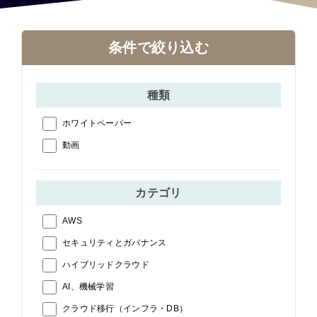
条件で絞り込む
種類
ホワイトペーパー
動画
カテゴリ
AWS
セキュリティとガバナンス
ハイブリッドクラウド
AI、機械学習
クラウド移行（インフラ・DB）