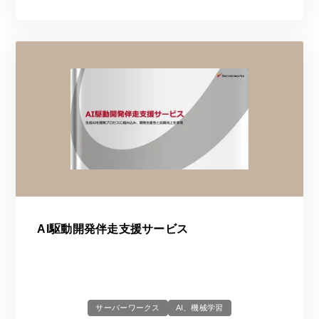
AI駆動開発伴走支援サービス
サーバーワークス
AI、機械学習