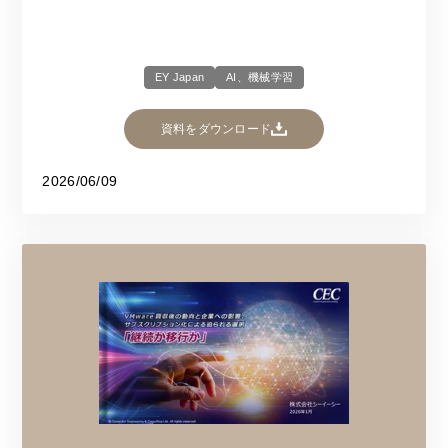
EY Japan
AI、機械学習
資料をダウンロード
2026/06/09