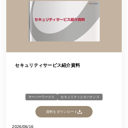
セキュリティサービス紹介資料
サーバーワークス
セキュリティとガバナンス
資料をダウンロード
2026/06/16