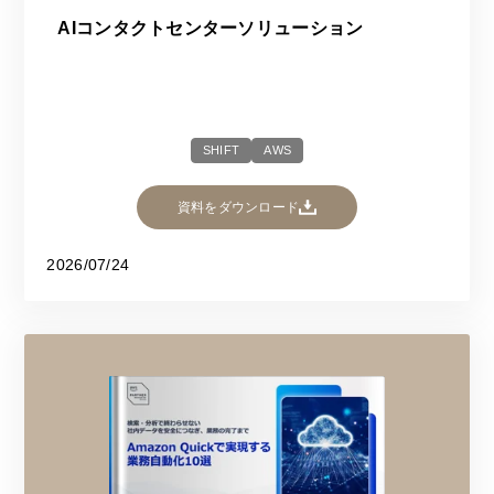
AIコンタクトセンターソリューション
SHIFT
AWS
資料をダウンロード
2026/07/24