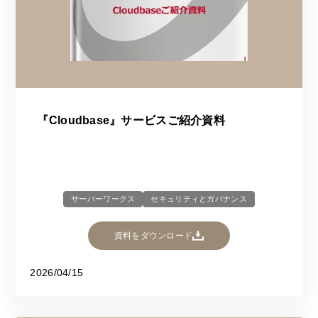
『Cloudbase』サービスご紹介資料
サーバーワークス
セキュリティとガバナンス
資料をダウンロード
2026/04/15