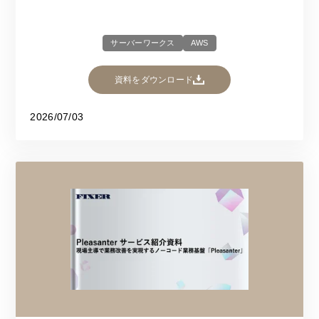
サーバーワークス
AWS
資料をダウンロード
2026/07/03