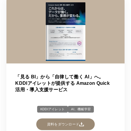
「見る BI」から「自律して働く AI」へ。
KDDIアイレットが提供する Amazon Quick
活用・導入支援サービス
KDDIアイレット
AI、機械学習
資料をダウンロード