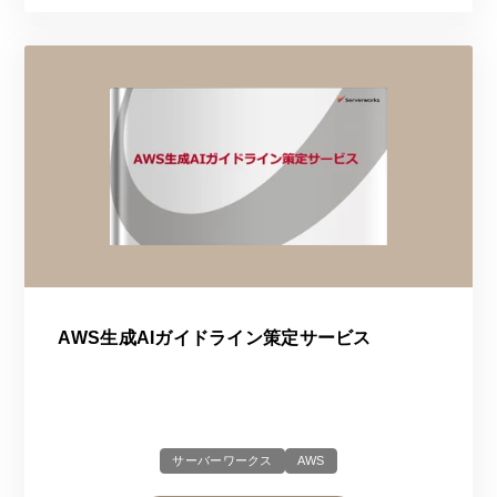
AWS生成AIガイドライン策定サービス
サーバーワークス
AWS