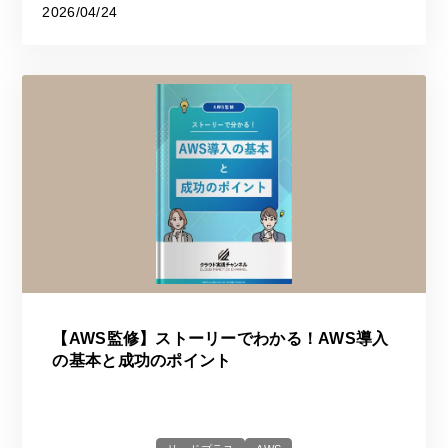
2026/04/24
【AWS監修】ストーリーでわかる！AWS導入
の基本と成功のポイント