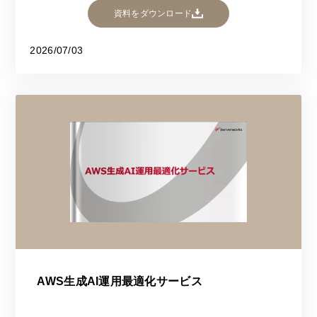
資料をダウンロード
2026/07/03
AWS生成AI運用最適化サービス