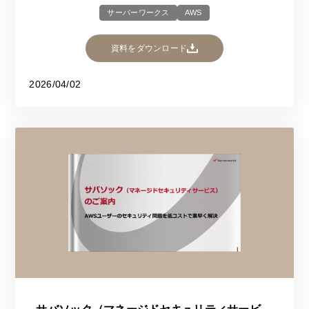
サーバーワークス
AWS
資料をダウンロード
2026/04/02