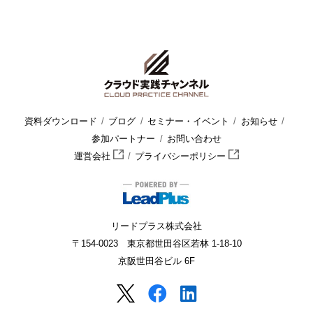
資料ダウンロード
ブログ
セミナー・イベント
お知らせ
参加パートナー
お問い合わせ
運営会社
プライバシーポリシー
リードプラス株式会社
〒154-0023 東京都世田谷区若林 1-18-10
京阪世田谷ビル 6F