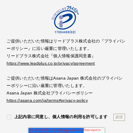
ご提供いただいた情報はリードプラス株式会社の『プライバシ
ーポリシー』に沿い厳重に管理いたします。
リードプラス株式会社『個人情報保護同意書』
https://www.leadplus.co.jp/privacy/agreement
ご提供いただいた情報は
Asana Japan 株式会社
のプライバシ
ーポリシーに沿い厳重に管理いたします。
Asana Japan 株式会社プライバシーポリシー
https://asana.com/ja/terms#privacy-policy
上記内容に同意し、個人情報の利用を許可します