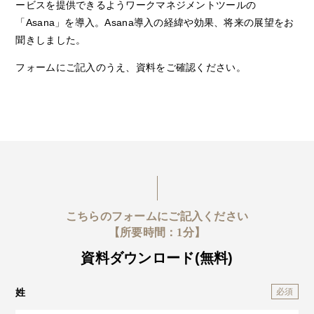
ービスを提供できるようワークマネジメントツールの
「Asana」を導入。Asana導入の経緯や効果、将来の展望をお
聞きしました。
フォームにご記入のうえ、資料をご確認ください。
こちらのフォームにご記入ください
【所要時間：1分】
資料ダウンロード(無料)
姓