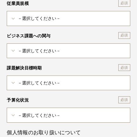
従業員規模
ビジネス課題への関与
課題解決目標時期
予算化状況
個人情報のお取り扱いについて