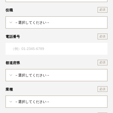
役職
電話番号
都道府県
業種