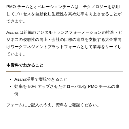
PMO チームとオペレーションチームは、テクノロジーを活用
してプロセスを自動化し生産性を高め効率を向上させることが
できます。
Asana は組織のデジタルトランスフォーメーションの推進・ビ
ジネスの俊敏性の向上・会社の目標の達成を支援する大企業向
けワークマネジメントプラットフォームとして業界をリードし
ています。
本資料でわかること
Asana活用で実現できること
効率を 50% アップさせたグローバルな PMO チームの事
例
フォームにご記入のうえ、資料をご確認ください。