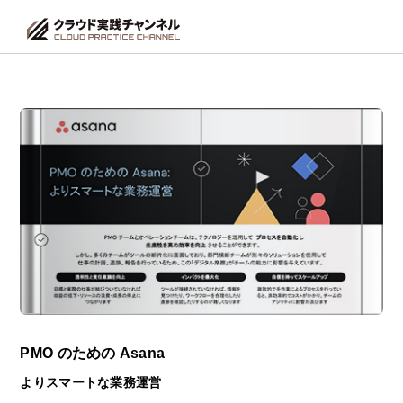
PMO のための Asana
よりスマートな業務運営