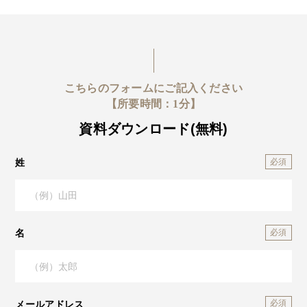
こちらのフォームにご記入ください
【所要時間：1分】
資料ダウンロード(無料)
姓
名
メールアドレス