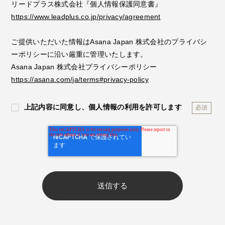
リードプラス株式会社『個人情報保護同意書』
https://www.leadplus.co.jp/privacy/agreement
ご提供いただいた情報は
Asana Japan 株式会社
のプライバシ
ーポリシーに沿い厳重に管理いたします。
Asana Japan 株式会社プライバシーポリシー
https://asana.com/ja/terms#privacy-policy
上記内容に同意し、個人情報の利用を許可します