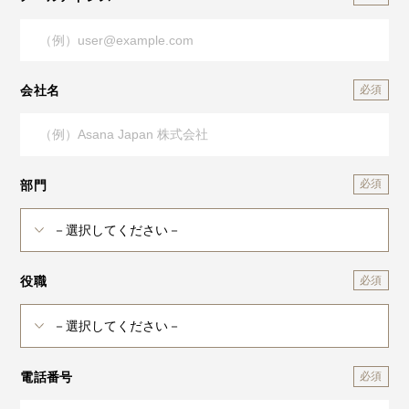
会社名
部門
役職
電話番号