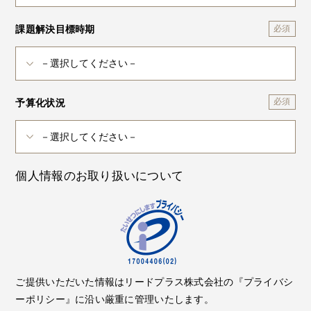
課題解決目標時期
予算化状況
個人情報のお取り扱いについて
ご提供いただいた情報はリードプラス株式会社の『プライバシ
ーポリシー』に沿い厳重に管理いたします。