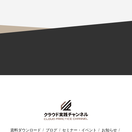
資料ダウンロード
ブログ
セミナー・イベント
お知らせ