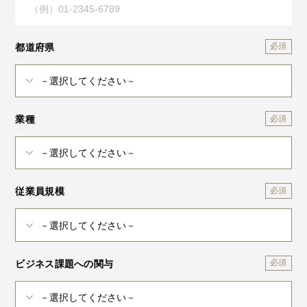
都道府県
業種
従業員規模
ビジネス課題への関与