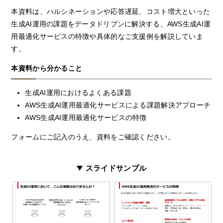
本資料は、ハルシネーションや応答遅延、コスト増大といった
生成AI運用の課題をデータドリブンに解決する、AWS生成AI運
用最適化サービスの特徴や具体的なご支援例を解説していま
す。
本資料から分かること
生成AI運用におけるよくある課題
AWS生成AI運用最適化サービスによる課題解決アプローチ
AWS生成AI運用最適化サービスの特徴
フォームにご記入のうえ、資料をご確認ください。
スライドサンプル