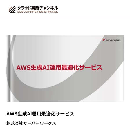
AWS生成AI運用最適化サービス
株式会社サーバーワークス