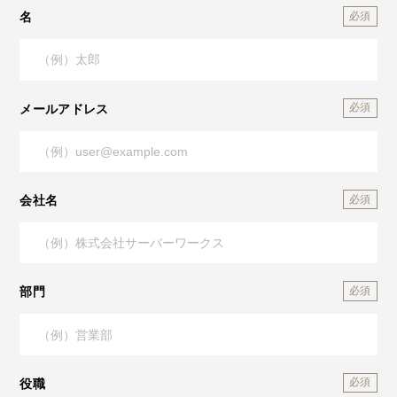
名
メールアドレス
会社名
部門
役職