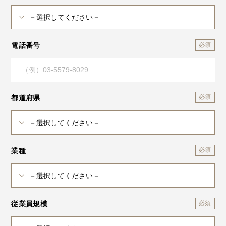
電話番号
都道府県
業種
従業員規模