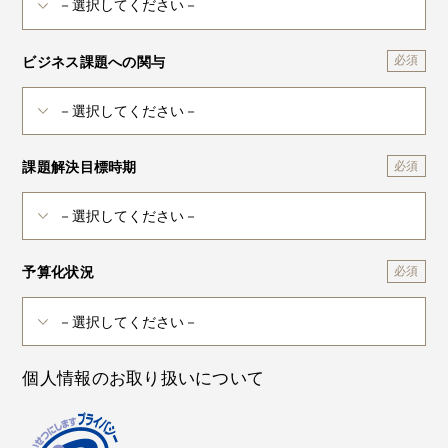
ビジネス課題への関与
課題解決目標時期
予算化状況
個人情報のお取り扱いについて