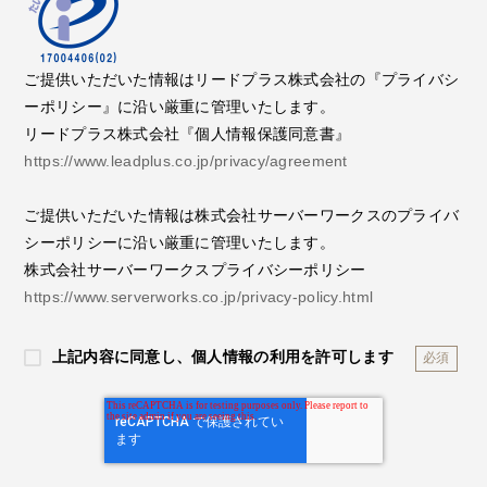
ご提供いただいた情報はリードプラス株式会社の『プライバシ
ーポリシー』に沿い厳重に管理いたします。
リードプラス株式会社『個人情報保護同意書』
https://www.leadplus.co.jp/privacy/agreement
ご提供いただいた情報は株式会社サーバーワークスのプライバ
シーポリシーに沿い厳重に管理いたします。
株式会社サーバーワークスプライバシーポリシー
https://www.serverworks.co.jp/privacy-policy.html
上記内容に同意し、個人情報の利用を許可します