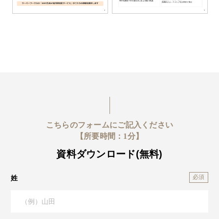
こちらのフォームにご記入ください
【所要時間：1分】
資料ダウンロード(無料)
姓