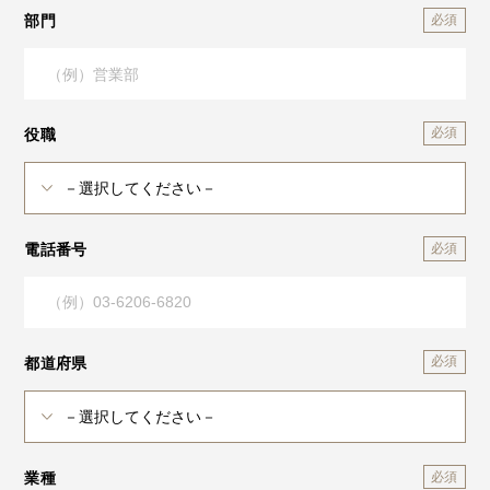
部門
役職
電話番号
都道府県
業種