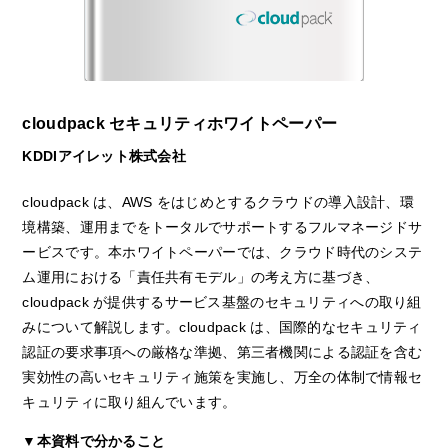
cloudpack セキュリティホワイトペーパー
KDDIアイレット株式会社
cloudpack は、AWS をはじめとするクラウドの導入設計、環
境構築、運用までをトータルでサポートするフルマネージドサ
ービスです。本ホワイトペーパーでは、クラウド時代のシステ
ム運用における「責任共有モデル」の考え方に基づき、
cloudpack が提供するサービス基盤のセキュリティへの取り組
みについて解説します。cloudpack は、国際的なセキュリティ
認証の要求事項への厳格な準拠、第三者機関による認証を含む
実効性の高いセキュリティ施策を実施し、万全の体制で情報セ
キュリティに取り組んでいます。
▼本資料で分かること