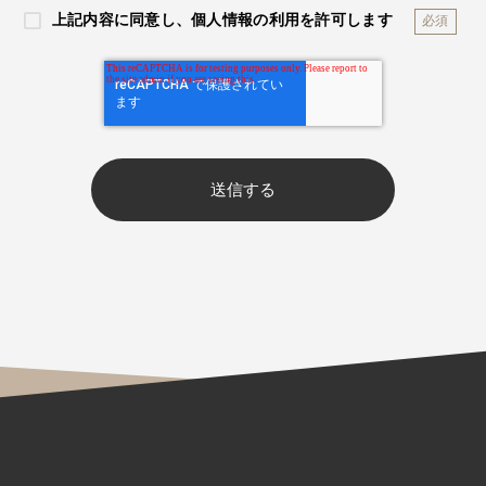
上記内容に同意し、個人情報の利用を許可します