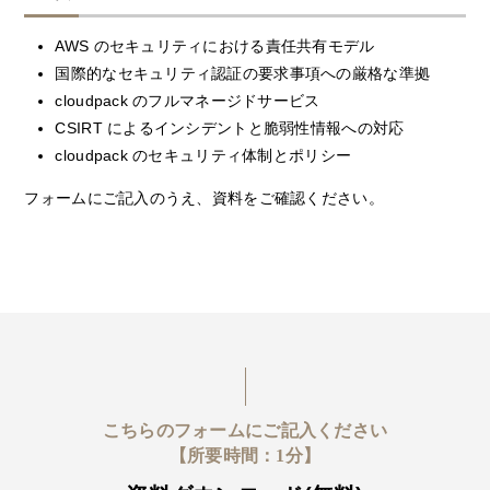
AWS のセキュリティにおける責任共有モデル
国際的なセキュリティ認証の要求事項への厳格な準拠
cloudpack のフルマネージドサービス
CSIRT によるインシデントと脆弱性情報への対応
cloudpack のセキュリティ体制とポリシー
フォームにご記入のうえ、資料をご確認ください。
こちらのフォームにご記入ください
【所要時間：1分】