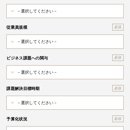
従業員規模
ビジネス課題への関与
課題解決目標時期
予算化状況