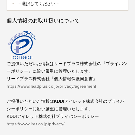
個人情報のお取り扱いについて
ご提供いただいた情報はリードプラス株式会社の『プライバシ
ーポリシー』に沿い厳重に管理いたします。
リードプラス株式会社『個人情報保護同意書』
https://www.leadplus.co.jp/privacy/agreement
ご提供いただいた情報はKDDIアイレット株式会社のプライバ
シーポリシーに沿い厳重に管理いたします。
KDDIアイレット株式会社プライバシーポリシー
https://www.iret.co.jp/privacy/