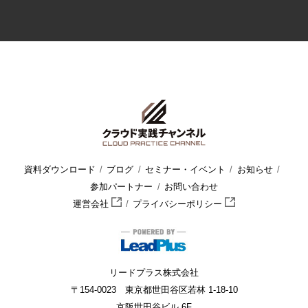
資料ダウンロード
ブログ
セミナー・イベント
お知らせ
参加パートナー
お問い合わせ
運営会社
プライバシーポリシー
リードプラス株式会社
〒154-0023 東京都世田谷区若林 1-18-10
京阪世田谷ビル 6F