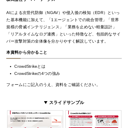
AIによる次世代防御（NGAV）や侵入後の検知（EDR）といっ
た基本機能に加えて、「1エージェントでの統合管理」「世界
規模の脅威インテリジェンス」「業務を止めない軽量設計」
「リアルタイムなログ連携」といった特徴など、包括的なサイ
バー攻撃対策の全体像を分かりやすく解説しています。
本資料から分かること
CrowdStrikeとは
CrowdStrikeの4つの強み
フォームにご記入のうえ、資料をご確認ください。
スライドサンプル