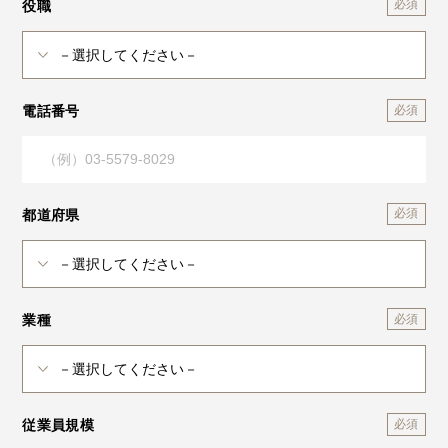
役職
電話番号
都道府県
業種
従業員規模