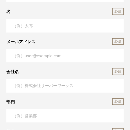
名
メールアドレス
会社名
部門