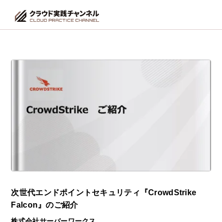
次世代エンドポイントセキュリティ『CrowdStrike
Falcon』のご紹介
株式会社サーバーワークス