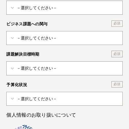
ビジネス課題への関与
課題解決目標時期
予算化状況
個人情報のお取り扱いについて