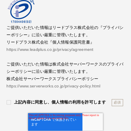
ご提供いただいた情報はリードプラス株式会社の『プライバシ
ーポリシー』に沿い厳重に管理いたします。
リードプラス株式会社『個人情報保護同意書』
https://www.leadplus.co.jp/privacy/agreement
ご提供いただいた情報は株式会社サーバーワークスのプライバ
シーポリシーに沿い厳重に管理いたします。
株式会社サーバーワークスプライバシーポリシー
https://www.serverworks.co.jp/privacy-policy.html
上記内容に同意し、個人情報の利用を許可します