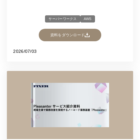
サーバーワークス
AWS
資料をダウンロード
2026/07/03