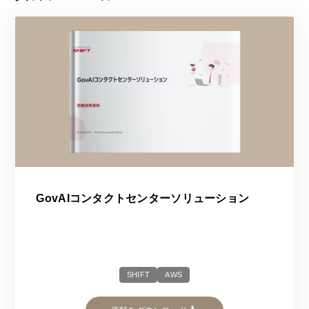
GovAIコンタクトセンターソリューション
SHIFT
AWS