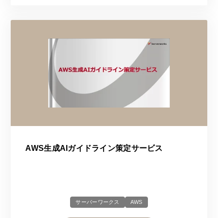
AWS生成AIガイドライン策定サービス
サーバーワークス
AWS