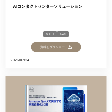
AIコンタクトセンターソリューション
SHIFT
AWS
資料をダウンロード
2026/07/24