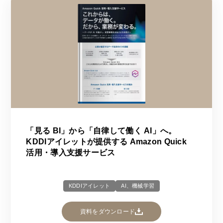
「見る BI」から「自律して働く AI」へ。
KDDIアイレットが提供する Amazon Quick
活用・導入支援サービス
KDDIアイレット
AI、機械学習
資料をダウンロード