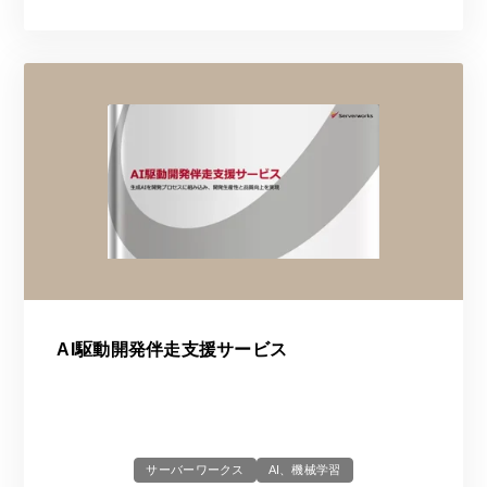
AI駆動開発伴走支援サービス
サーバーワークス
AI、機械学習