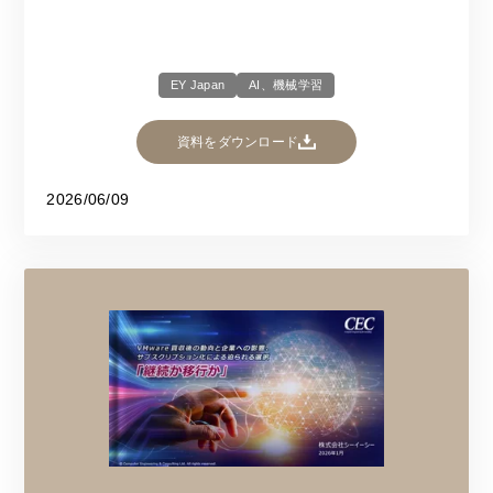
EY Japan
AI、機械学習
資料をダウンロード
2026/06/09