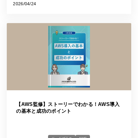
2026/04/24
【AWS監修】ストーリーでわかる！AWS導入
の基本と成功のポイント