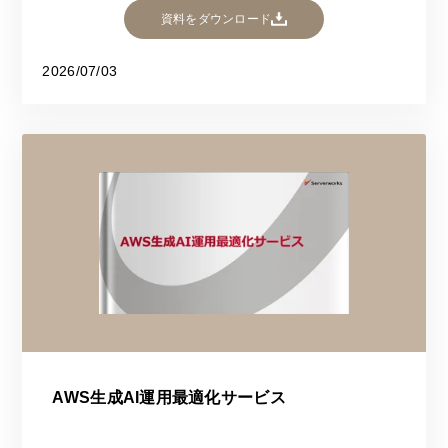
資料をダウンロード
2026/07/03
AWS生成AI運用最適化サービス