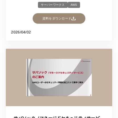
サーバーワークス
AWS
資料をダウンロード
2026/04/02