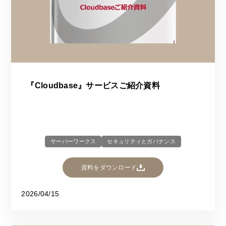
『Cloudbase』サービスご紹介資料
サーバーワークス
セキュリティとガバナンス
資料をダウンロード
2026/04/15