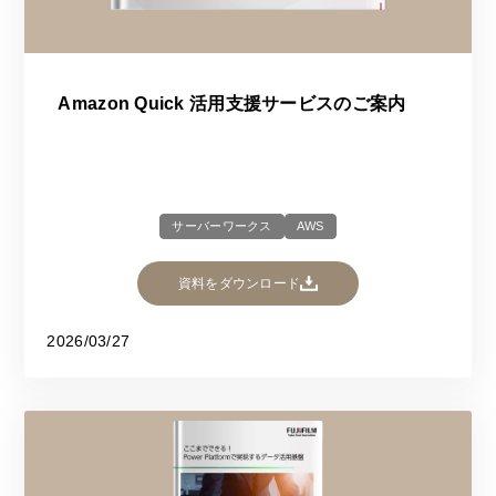
Amazon Quick 活用支援サービスのご案内
サーバーワークス
AWS
資料をダウンロード
2026/03/27