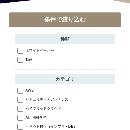
条件で絞り込む
種類
ホワイトペーパー
動画
カテゴリ
AWS
セキュリティとガバナンス
ハイブリッドクラウド
AI、機械学習
クラウド移行（インフラ・DB）