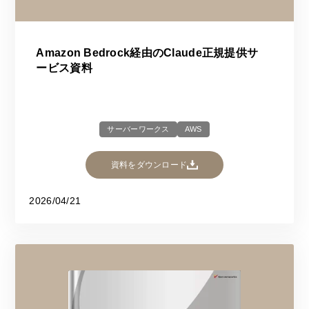
Amazon Bedrock経由のClaude正規提供サ
ービス資料
サーバーワークス
AWS
資料をダウンロード
2026/04/21