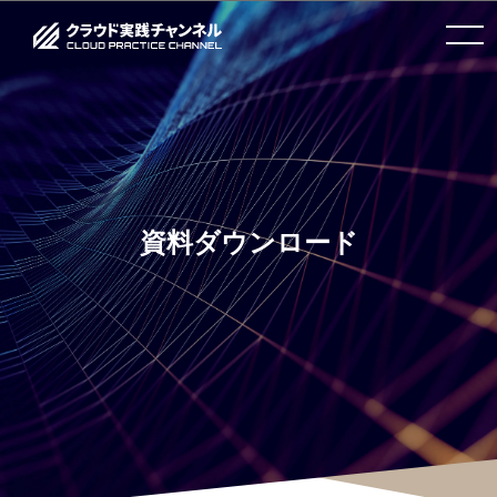
toggle
navigation
資料ダウンロード