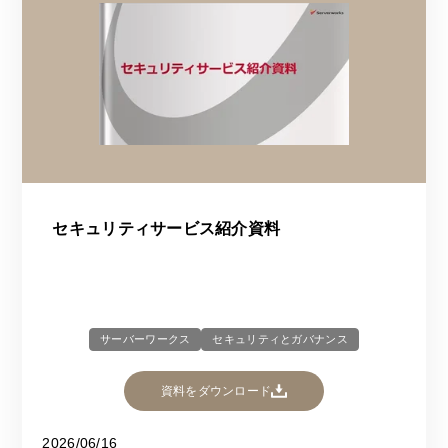
セキュリティサービス紹介資料
サーバーワークス
セキュリティとガバナンス
資料をダウンロード
2026/06/16